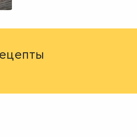
ецепты