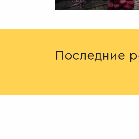
Последние р