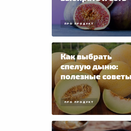
ПРО ПРОДУКТ
Как выбрать
спелую дыню:
полезные совет
ПРО ПРОДУКТ