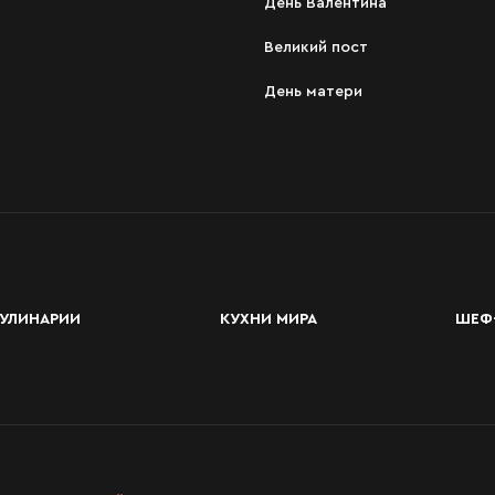
День Валентина
Великий пост
День матери
УЛИНАРИИ
КУХНИ МИРА
ШЕФ