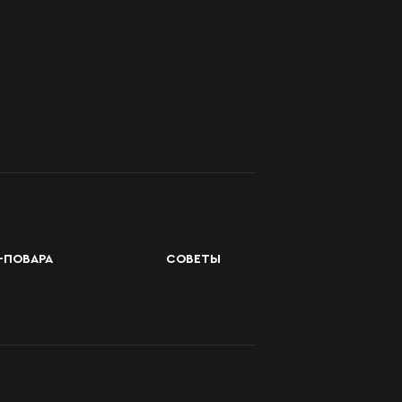
-ПОВАРА
СОВЕТЫ