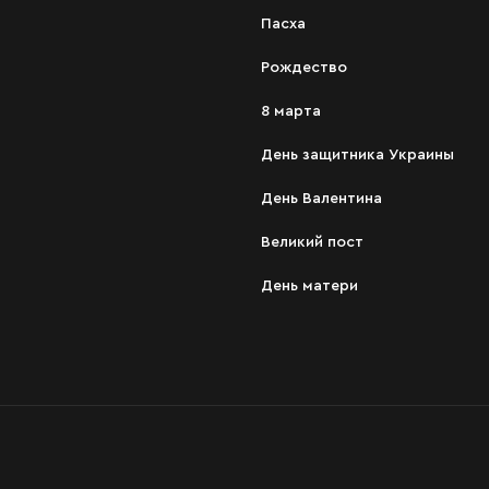
Пасха
Рождество
8 марта
День защитника Украины
День Валентина
Великий пост
День матери