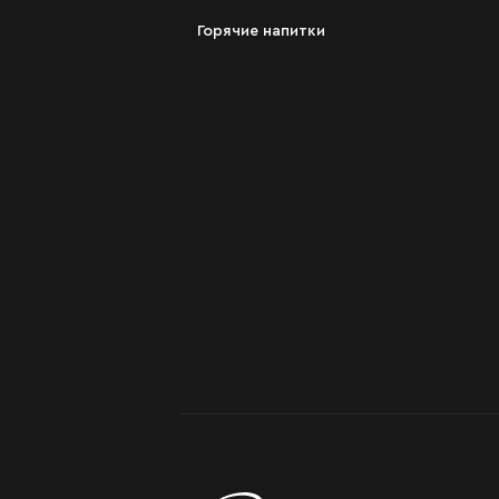
Горячие напитки