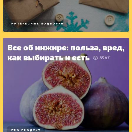
САЛАТЫ
ИНТЕРЕСНЫЕ ПОДБОРКИ
Все об инжире: польза, вред,
как выбирать и есть
5967
ПРО ПРОДУКТ