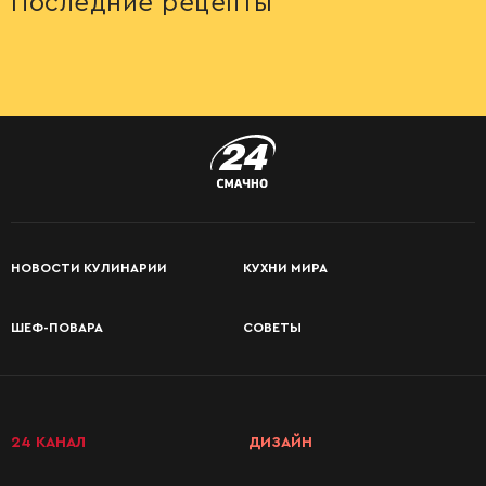
Последние рецепты
НОВОСТИ КУЛИНАРИИ
КУХНИ МИРА
ШЕФ-ПОВАРА
СОВЕТЫ
КАТЕГОРИИ
РЕЦЕПТОВ
24 КАНАЛ
ДИЗАЙН
Завтраки