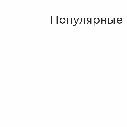
Популярные