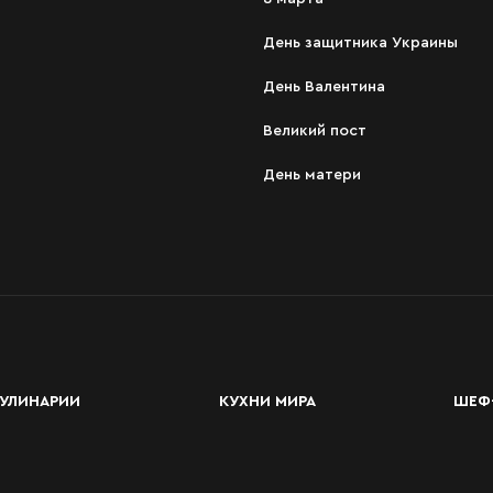
День защитника Украины
День Валентина
Великий пост
День матери
УЛИНАРИИ
КУХНИ МИРА
ШЕФ