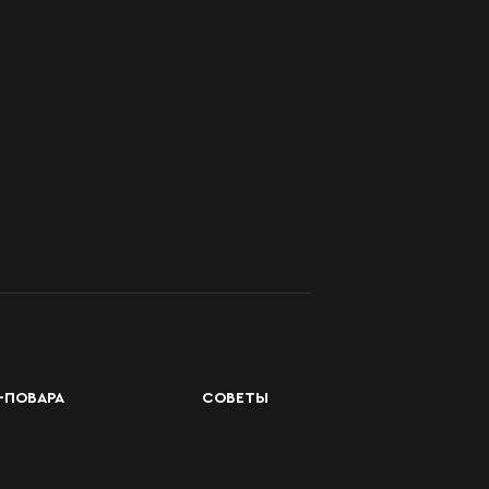
-ПОВАРА
СОВЕТЫ