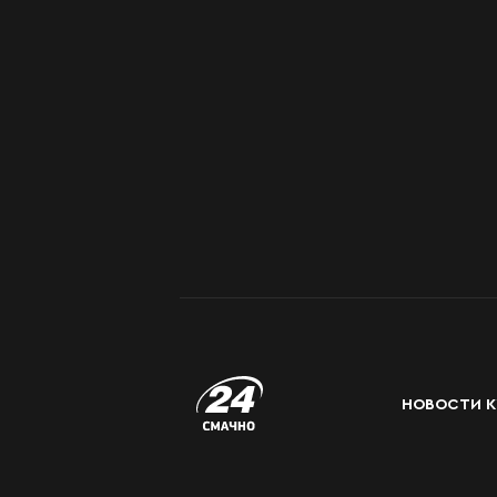
НОВОСТИ К