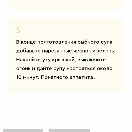
5
В конце приготовления рыбного супа
добавьте нарезанные чеснок и зелень.
Накройте уху крышкой, выключите
огонь и дайте супу настояться около
10 минут. Приятного аппетита!