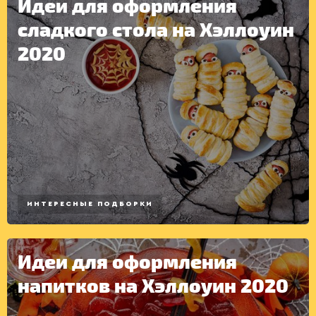
Идеи для оформления
сладкого стола на Хэллоуин
2020
ИНТЕРЕСНЫЕ ПОДБОРКИ
Идеи для оформления
напитков на Хэллоуин 2020