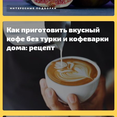
ИНТЕРЕСНЫЕ ПОДБОРКИ
Как приготовить вкусный
кофе без турки и кофеварки
дома: рецепт
ДРУГОЕ