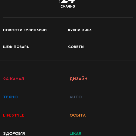
НОВОСТИ КУЛИНАРИИ
КУХНИ МИРА
ШЕФ-ПОВАРА
СОВЕТЫ
24 КАНАЛ
ДИЗАЙН
ТЕХНО
AUTO
LIFESTYLE
ОСВІТА
ЗДОРОВ’Я
LIKAR