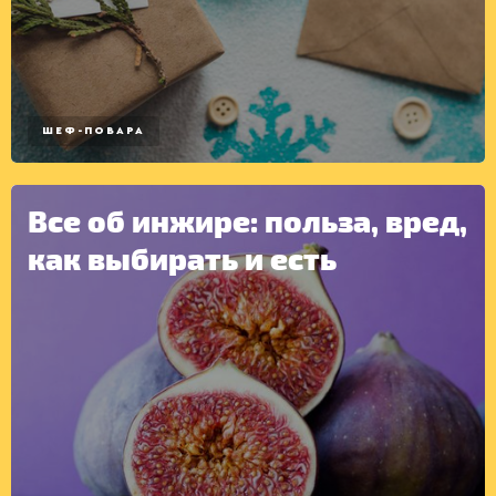
ШЕФ-ПОВАРА
Все об инжире: польза, вред,
как выбирать и есть