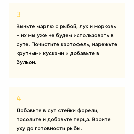
3
Выньте марлю с рыбой, лук и морковь
– их мы уже не будем использовать в
супе. Почистите картофель, нарежьте
крупными кусками и добавьте в
бульон.
САЛАТЫ
4
Добавьте в суп стейки форели,
посолите и добавьте перца. Варите
уху до готовности рыбы.