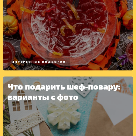
ИНТЕРЕСНЫЕ ПОДБОРКИ
Что подарить шеф-повару:
варианты с фото
КОНСЕРВАЦИЯ