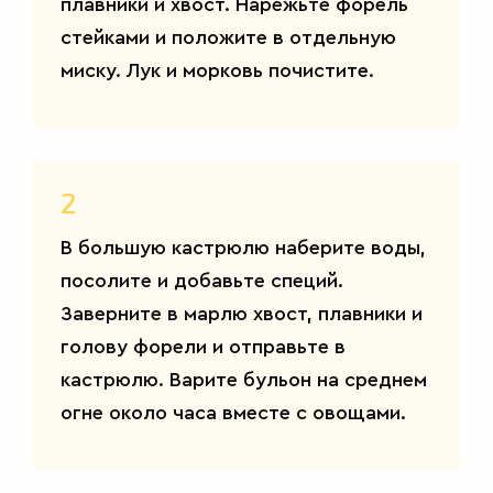
плавники и хвост. Нарежьте форель
стейками и положите в отдельную
миску. Лук и морковь почистите.
2
В большую кастрюлю наберите воды,
посолите и добавьте специй.
Заверните в марлю хвост, плавники и
голову форели и отправьте в
кастрюлю. Варите бульон на среднем
огне около часа вместе с овощами.