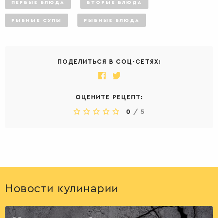
ПЕРВЫЕ БЛЮДА
ВТОРЫЕ БЛЮДА
РЫБНЫЕ СУПЫ
РЫБНЫЕ БЛЮДА
ПОДЕЛИТЬСЯ В СОЦ-СЕТЯХ:
ОЦЕНИТЕ РЕЦЕПТ:
0
/
5
ДЕСЕРТЫ
Новости кулинарии