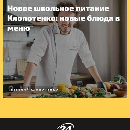
Новое школьное питание
Клопотенко: новые блюда в
меню
ЕВГЕНИЙ КЛОПОТЕНКО