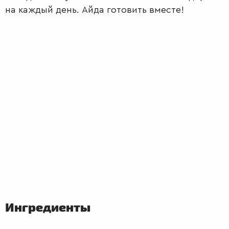
на каждый день. Айда готовить вместе!
ПЕРВЫЕ
БЛЮДА
Ингредиенты