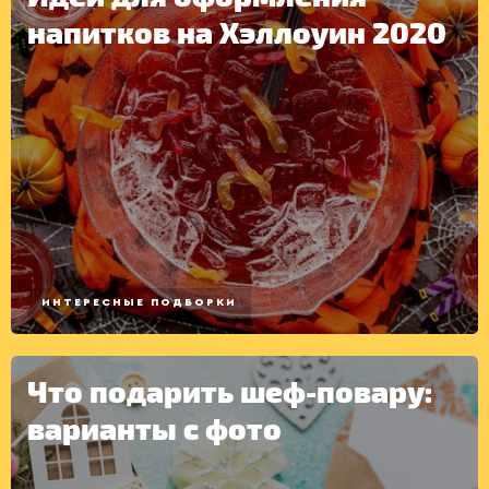
напитков на Хэллоуин 2020
ИНТЕРЕСНЫЕ ПОДБОРКИ
Что подарить шеф-повару:
варианты с фото