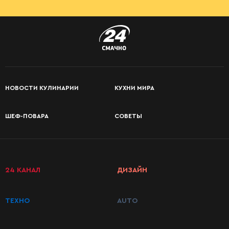
НОВОСТИ КУЛИНАРИИ
КУХНИ МИРА
ШЕФ-ПОВАРА
СОВЕТЫ
24 КАНАЛ
ДИЗАЙН
ТЕХНО
AUTO