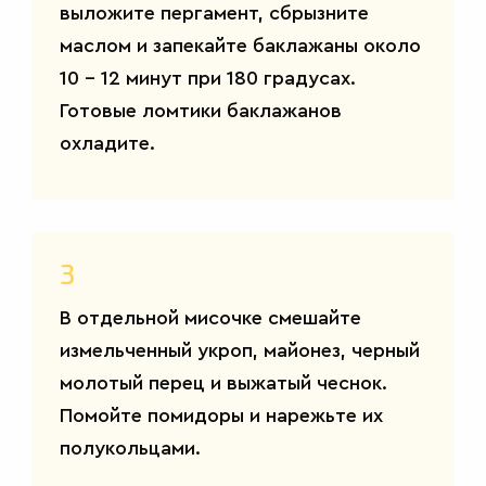
выложите пергамент, сбрызните
маслом и запекайте баклажаны около
10 – 12 минут при 180 градусах.
Готовые ломтики баклажанов
охладите.
3
В отдельной мисочке смешайте
измельченный укроп, майонез, черный
молотый перец и выжатый чеснок.
Помойте помидоры и нарежьте их
полукольцами.