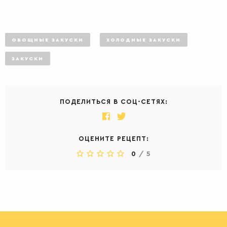
ОВОЩНЫЕ ЗАКУСКИ
ХОЛОДНЫЕ ЗАКУСКИ
ЗАКУСКИ
ПОДЕЛИТЬСЯ В СОЦ-СЕТЯХ:
ОЦЕНИТЕ РЕЦЕПТ:
0
/
5