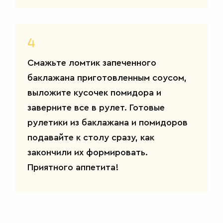
4
Смажьте ломтик запеченного
САЛАТЫ
баклажана приготовленным соусом,
выложите кусочек помидора и
заверните все в рулет. Готовые
рулетики из баклажана и помидоров
подавайте к столу сразу, как
закончили их формировать.
Приятного аппетита!