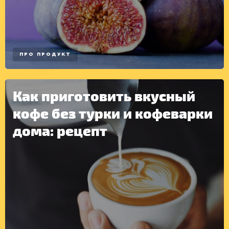
ПРО ПРОДУКТ
Как приготовить вкусный
кофе без турки и кофеварки
дома: рецепт