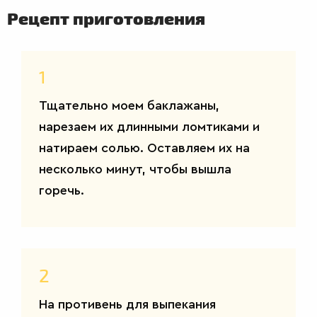
Рецепт приготовления
1
Тщательно моем баклажаны,
ВТОРЫЕ
нарезаем их длинными ломтиками и
БЛЮДА
натираем солью. Оставляем их на
несколько минут, чтобы вышла
горечь.
2
На противень для выпекания