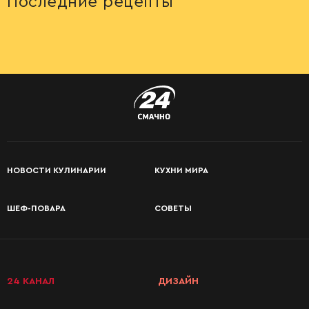
Последние рецепты
НОВОСТИ КУЛИНАРИИ
КУХНИ МИРА
ШЕФ-ПОВАРА
СОВЕТЫ
КАТЕГОРИИ
РЕЦЕПТОВ
24 КАНАЛ
ДИЗАЙН
Завтраки