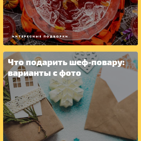
ИНТЕРЕСНЫЕ ПОДБОРКИ
КОНСЕРВАЦИЯ
Что подарить шеф-повару:
варианты с фото