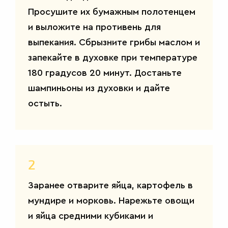
Просушите их бумажным полотенцем
и выложите на противень для
выпекания. Сбрызните грибы маслом и
запекайте в духовке при температуре
180 градусов 20 минут. Достаньте
шампиньоны из духовки и дайте
остыть.
2
Заранее отварите яйца, картофель в
мундире и морковь. Нарежьте овощи
и яйца средними кубиками и