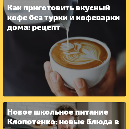
Как приготовить вкусный
кофе без турки и кофеварки
дома: рецепт
ДРУГОЕ
Новое школьное питание
Клопотенко: новые блюда в