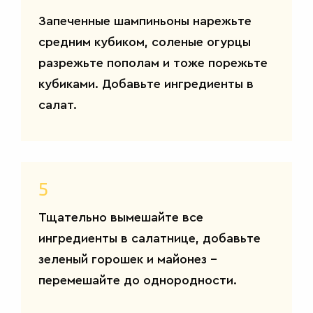
САЛАТЫ
Запеченные шампиньоны нарежьте
средним кубиком, соленые огурцы
разрежьте пополам и тоже порежьте
кубиками. Добавьте ингредиенты в
салат.
5
Тщательно вымешайте все
ингредиенты в салатнице, добавьте
зеленый горошек и майонез –
перемешайте до однородности.