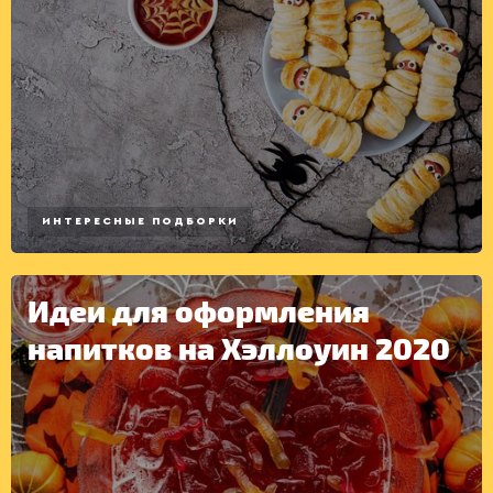
ИНТЕРЕСНЫЕ ПОДБОРКИ
Идеи для оформления
напитков на Хэллоуин 2020