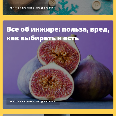
ИНТЕРЕСНЫЕ ПОДБОРКИ
Все об инжире: польза, вред,
как выбирать и есть
ИНТЕРЕСНЫЕ ПОДБОРКИ