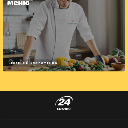
меню
ЕВГЕНИЙ КЛОПОТЕНКО