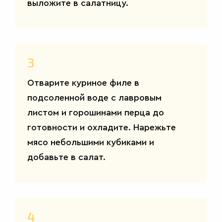
выложите в салатницу.
3
Отварите куриное филе в
подсоленной воде с лавровым
листом и горошинами перца до
готовности и охладите. Нарежьте
мясо небольшими кубиками и
добавьте в салат.
4