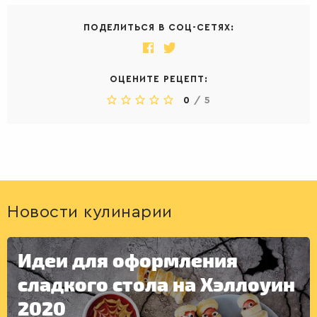
ПОДЕЛИТЬСЯ В СОЦ-СЕТЯХ:
ДЕСЕРТЫ
ОЦЕНИТЕ РЕЦЕПТ:
0
/
5
Новости кулинарии
Идеи для оформления
сладкого стола на Хэллоуин
2020