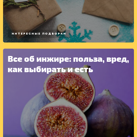
ИНТЕРЕСНЫЕ ПОДБОРКИ
КОНСЕРВАЦИЯ
Все об инжире: польза, вред,
как выбирать и есть