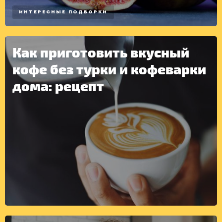
ИНТЕРЕСНЫЕ ПОДБОРКИ
Как приготовить вкусный
кофе без турки и кофеварки
дома: рецепт