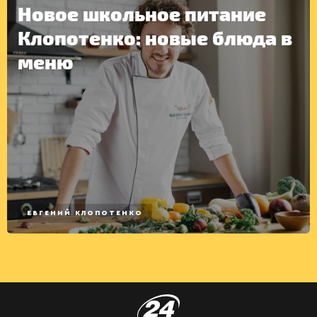
Новое школьное питание
Клопотенко: новые блюда в
ДРУГОЕ
меню
ЕВГЕНИЙ КЛОПОТЕНКО