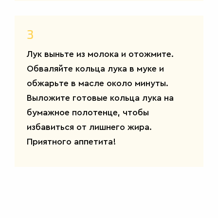
3
Лук выньте из молока и отожмите.
Обваляйте кольца лука в муке и
обжарьте в масле около минуты.
Выложите готовые кольца лука на
бумажное полотенце, чтобы
избавиться от лишнего жира.
Приятного аппетита!
САЛАТЫ