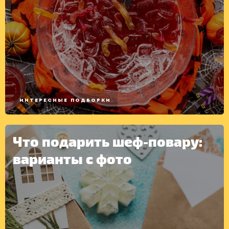
ИНТЕРЕСНЫЕ ПОДБОРКИ
Что подарить шеф-повару:
варианты с фото