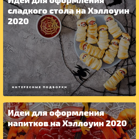
сладкого стола на Хэллоуин
2020
ДЕСЕРТЫ
ИНТЕРЕСНЫЕ ПОДБОРКИ
Идеи для оформления
напитков на Хэллоуин 2020