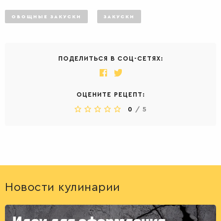
ОВОЩНЫЕ ЗАКУСКИ
ЗАКУСКИ
ПОДЕЛИТЬСЯ В СОЦ-СЕТЯХ:
ОЦЕНИТЕ РЕЦЕПТ:
0
/
5
Новости кулинарии
Идеи для оформления