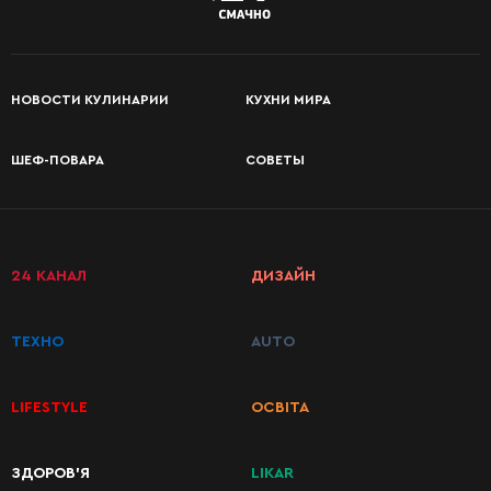
НОВОСТИ КУЛИНАРИИ
КУХНИ МИРА
ШЕФ-ПОВАРА
СОВЕТЫ
24 КАНАЛ
ДИЗАЙН
ТЕХНО
AUTO
LIFESTYLE
ОСВІТА
ЗДОРОВ’Я
LIKAR
КАТЕГОРИИ