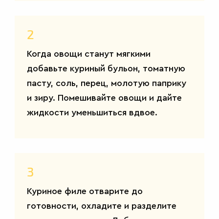
2
Когда овощи станут мягкими
добавьте куриный бульон, томатную
пасту, соль, перец, молотую паприку
и зиру. Помешивайте овощи и дайте
жидкости уменьшиться вдвое.
3
Куриное филе отварите до
готовности, охладите и разделите