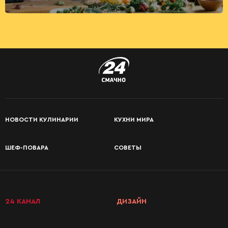
НОВОСТИ КУЛИНАРИИ
КУХНИ МИРА
ШЕФ-ПОВАРА
СОВЕТЫ
24 КАНАЛ
ДИЗАЙН