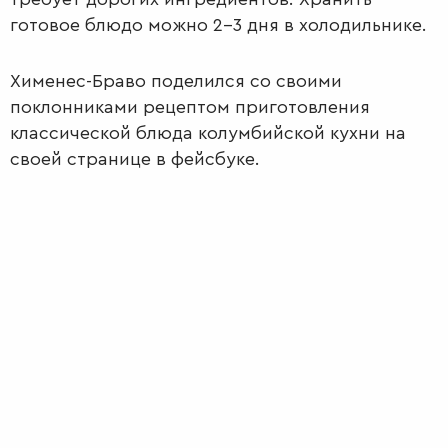
готовое блюдо можно 2-3 дня в холодильнике.
Хименес-Браво поделился со своими
поклонниками рецептом приготовления
классической блюда колумбийской кухни на
своей странице в фейсбуке.