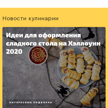
Новости кулинарии
Идеи для оформления
сладкого стола на Хэллоуин
2020
КОНСЕРВАЦИЯ
ИНТЕРЕСНЫЕ ПОДБОРКИ