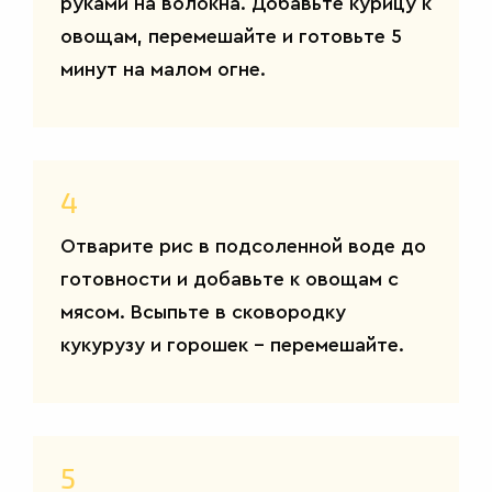
руками на волокна. Добавьте курицу к
овощам, перемешайте и готовьте 5
минут на малом огне.
4
Отварите рис в подсоленной воде до
готовности и добавьте к овощам с
мясом. Всыпьте в сковородку
кукурузу и горошек – перемешайте.
5