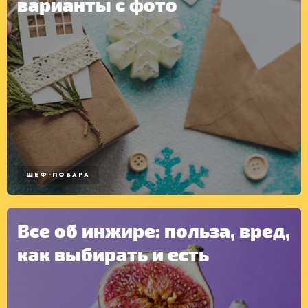
варианты с фото
ШЕФ-ПОВАРА
Все об инжире: польза, вред,
как выбирать и есть