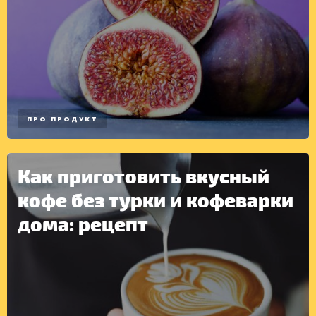
ПРО ПРОДУКТ
Как приготовить вкусный
ДРУГОЕ
кофе без турки и кофеварки
дома: рецепт