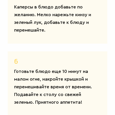
Каперсы в блюдо добавьте по
желанию. Мелко нарежьте кинзу и
зеленый лук, добавьте к блюду и
ДЕСЕРТЫ
перемешайте.
6
Готовьте блюдо еще 10 минут на
малом огне, накройте крышкой и
перемешивайте время от времени.
Подавайте к столу со свежей
зеленью. Приятного аппетита!