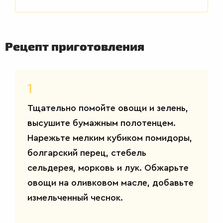
Рецепт приготовления
1
Тщательно помойте овощи и зелень,
САЛАТЫ
высушите бумажным полотенцем.
Нарежьте мелким кубиком помидоры,
болгарский перец, стебель
сельдерея, морковь и лук. Обжарьте
овощи на оливковом масле, добавьте
измельченный чеснок.