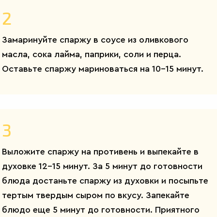
2
Замаринуйте спаржу в соусе из оливкового
масла, сока лайма, паприки, соли и перца.
Оставьте спаржу мариноваться на 10-15 минут.
3
Выложите спаржу на противень и выпекайте в
духовке 12-15 минут. За 5 минут до готовности
блюда достаньте спаржу из духовки и посыпьте
тертым твердым сыром по вкусу. Запекайте
блюдо еще 5 минут до готовности. Приятного