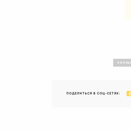
ОВОЩН
ПОДЕЛИТЬСЯ В СОЦ-СЕТЯХ: