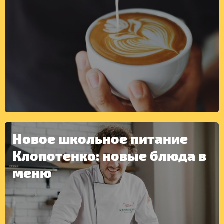
Новое школьное питание
Клопотенко: новые блюда в
меню