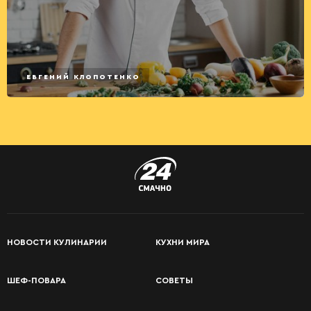
ЕВГЕНИЙ КЛОПОТЕНКО
НОВОСТИ КУЛИНАРИИ
КУХНИ МИРА
ШЕФ-ПОВАРА
СОВЕТЫ