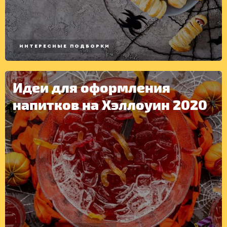
ИНТЕРЕСНЫЕ ПОДБОРКИ
КОНСЕРВАЦИЯ
Идеи для оформления
напитков на Хэллоуин 2020