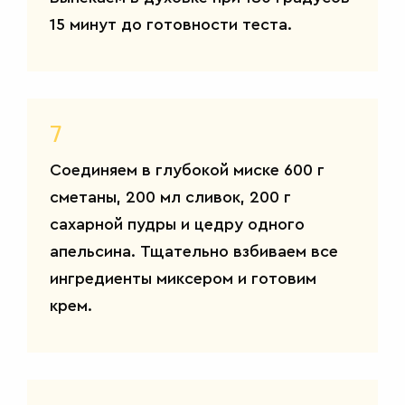
15 минут до готовности теста.
7
Соединяем в глубокой миске 600 г
сметаны, 200 мл сливок, 200 г
сахарной пудры и цедру одного
апельсина. Тщательно взбиваем все
ингредиенты миксером и готовим
крем.