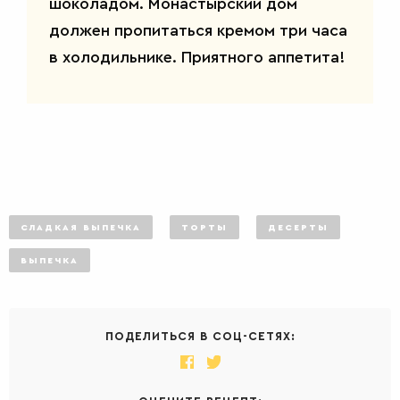
шоколадом. Монастырский дом
должен пропитаться кремом три часа
в холодильнике. Приятного аппетита!
СЛАДКАЯ ВЫПЕЧКА
ТОРТЫ
ДЕСЕРТЫ
ВЫПЕЧКА
ПОДЕЛИТЬСЯ В СОЦ-СЕТЯХ: