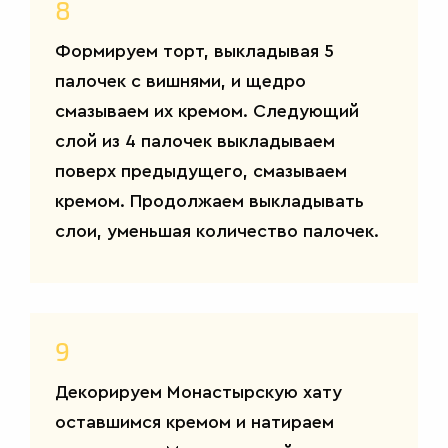
8
Формируем торт, выкладывая 5
палочек с вишнями, и щедро
смазываем их кремом. Следующий
слой из 4 палочек выкладываем
поверх предыдущего, смазываем
кремом. Продолжаем выкладывать
слои, уменьшая количество палочек.
9
ДЕСЕРТЫ
Декорируем Монастырскую хату
оставшимся кремом и натираем