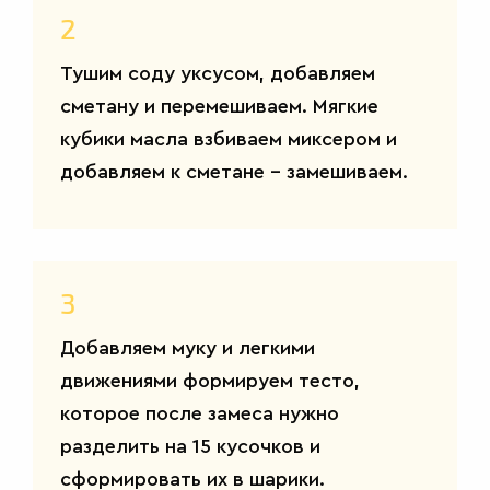
2
Тушим соду уксусом, добавляем
сметану и перемешиваем. Мягкие
кубики масла взбиваем миксером и
добавляем к сметане – замешиваем.
3
Добавляем муку и легкими
движениями формируем тесто,
которое после замеса нужно
разделить на 15 кусочков и
сформировать их в шарики.