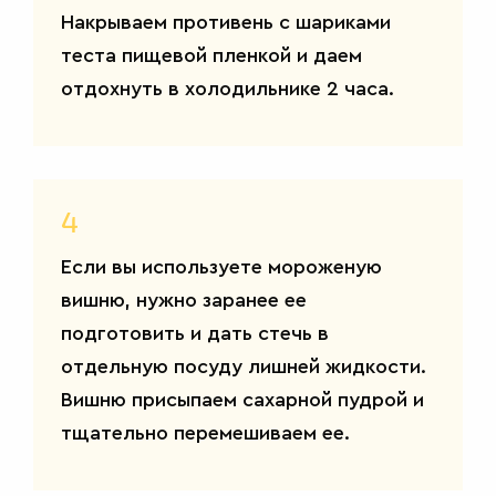
Накрываем противень с шариками
теста пищевой пленкой и даем
отдохнуть в холодильнике 2 часа.
4
Если вы используете мороженую
вишню, нужно заранее ее
подготовить и дать стечь в
отдельную посуду лишней жидкости.
Вишню присыпаем сахарной пудрой и
тщательно перемешиваем ее.