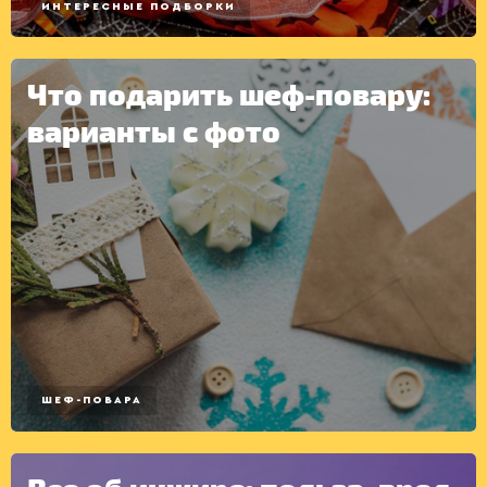
ИНТЕРЕСНЫЕ ПОДБОРКИ
Что подарить шеф-повару:
варианты с фото
ШЕФ-ПОВАРА