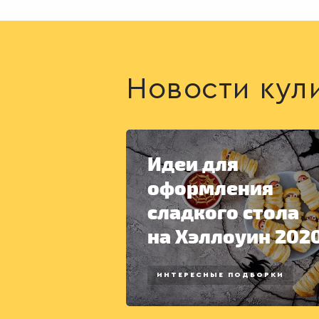
Новости кул
Идеи для
оформления
сладкого стола
на Хэллоуин 202
ИНТЕРЕСНЫЕ ПОДБОРКИ