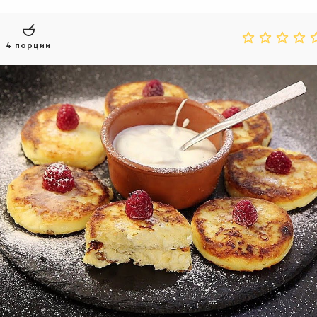
4 порции