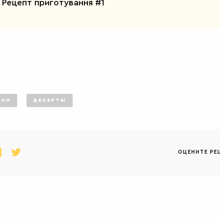
Рецепт приготування #1
ИКИ
ДЕСЕРТЫ
ОЦЕНИТЕ РЕ