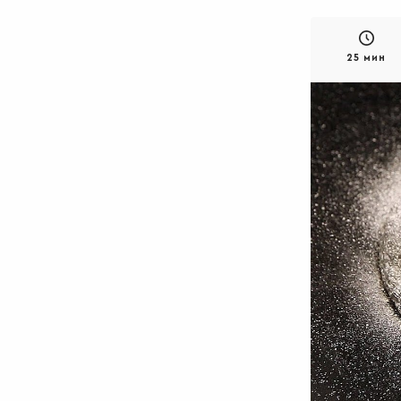
25 мин