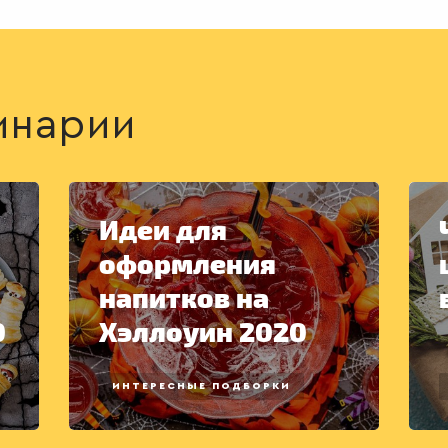
инарии
Идеи для
оформления
напитков на
0
Хэллоуин 2020
ИНТЕРЕСНЫЕ ПОДБОРКИ