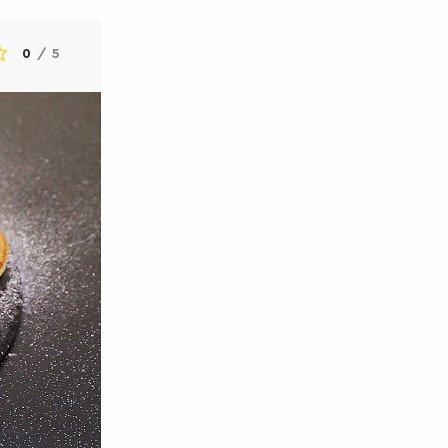
0
/
5