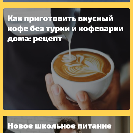
Как приготовить вкусный
кофе без турки и кофеварки
дома: рецепт
ДРУГОЕ
Новое школьное питание