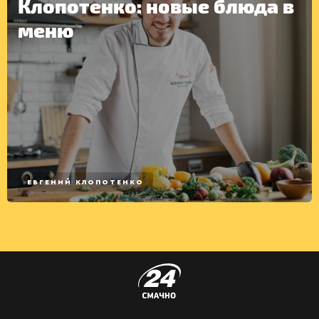
Клопотенко: новые блюда в
меню
ЕВГЕНИЙ КЛОПОТЕНКО