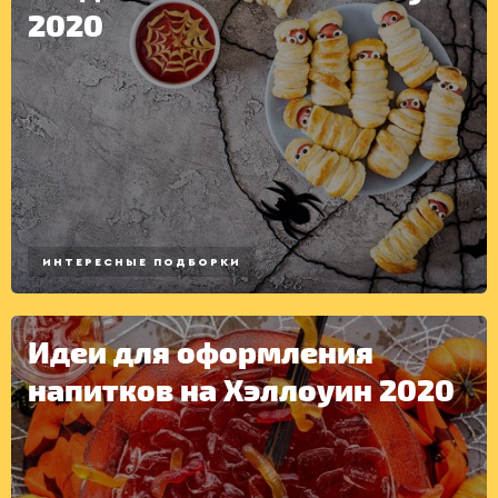
2020
ДЕСЕРТЫ
ИНТЕРЕСНЫЕ ПОДБОРКИ
Идеи для оформления
напитков на Хэллоуин 2020