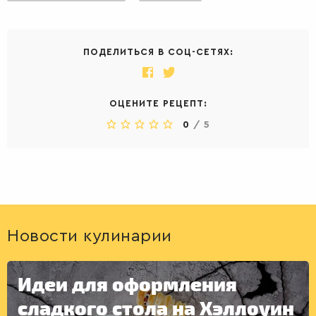
ПОДЕЛИТЬСЯ В СОЦ-СЕТЯХ:
ОЦЕНИТЕ РЕЦЕПТ:
0
/
5
Новости кулинарии
Идеи для оформления
сладкого стола на Хэллоуин