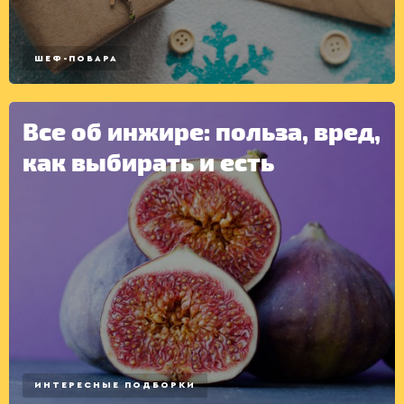
КОНСЕРВАЦИЯ
ШЕФ-ПОВАРА
Все об инжире: польза, вред,
как выбирать и есть
ИНТЕРЕСНЫЕ ПОДБОРКИ