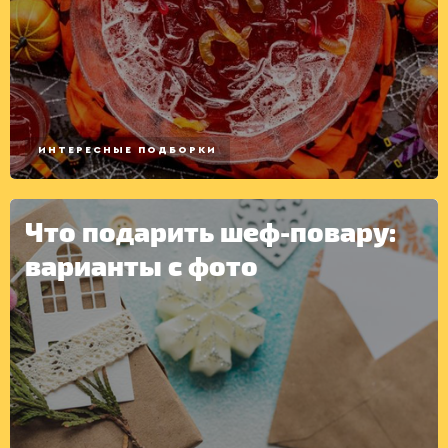
ИНТЕРЕСНЫЕ ПОДБОРКИ
Что подарить шеф-повару:
варианты с фото