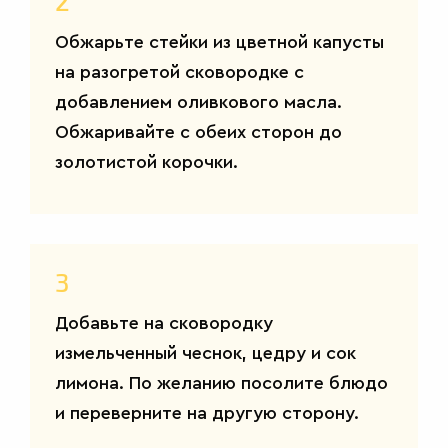
2
Обжарьте стейки из цветной капусты
на разогретой сковородке с
добавлением оливкового масла.
Обжаривайте с обеих сторон до
золотистой корочки.
3
Добавьте на сковородку
измельченный чеснок, цедру и сок
лимона. По желанию посолите блюдо
и переверните на другую сторону.