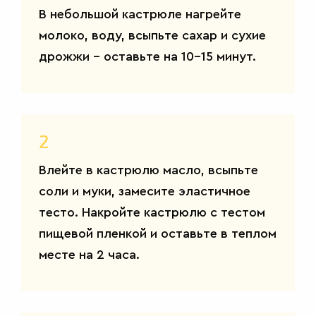
В небольшой кастрюле нагрейте
молоко, воду, всыпьте сахар и сухие
дрожжи – оставьте на 10-15 минут.
2
Влейте в кастрюлю масло, всыпьте
соли и муки, замесите эластичное
тесто. Накройте кастрюлю с тестом
пищевой пленкой и оставьте в теплом
месте на 2 часа.