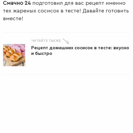
Смачно 24
подготовил для вас рецепт именно
тех жареных сосисок в тесте! Давайте готовить
вместе!
ЧИТАЙТЕ ТАКЖЕ
Рецепт домашних сосисок в тесте: вкусно
и быстро
ПЕРВЫЕ
БЛЮДА