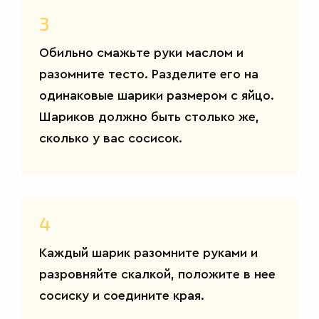
3
Обильно смажьте руки маслом и
разомните тесто. Разделите его на
одинаковые шарики размером с яйцо.
Шариков должно быть столько же,
сколько у вас сосисок.
4
Каждый шарик разомните руками и
разровняйте скалкой, положите в нее
САЛАТЫ
сосиску и соедините края.