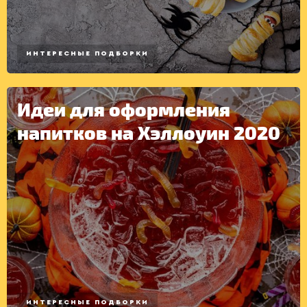
ИНТЕРЕСНЫЕ ПОДБОРКИ
Идеи для оформления
напитков на Хэллоуин 2020
ИНТЕРЕСНЫЕ ПОДБОРКИ