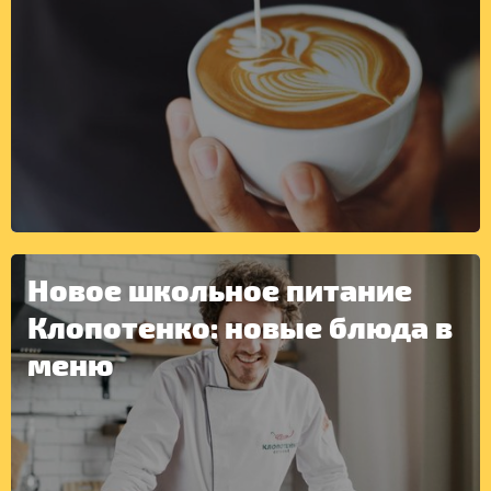
ДРУГОЕ
Новое школьное питание
Клопотенко: новые блюда в
меню