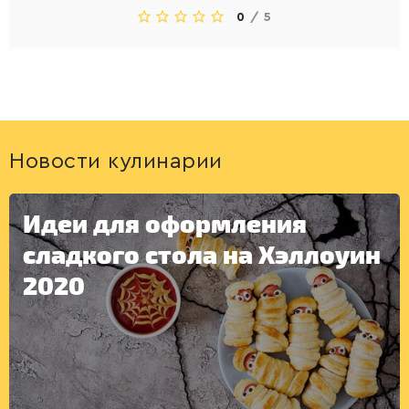
ДЕСЕРТЫ
0
/
5
Новости кулинарии
Идеи для оформления
сладкого стола на Хэллоуин
2020