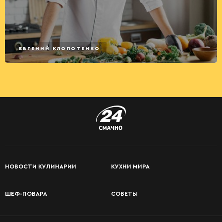
ЕВГЕНИЙ КЛОПОТЕНКО
НОВОСТИ КУЛИНАРИИ
КУХНИ МИРА
ШЕФ-ПОВАРА
СОВЕТЫ