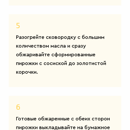
5
Разогрейте сковородку с большим
количеством масла и сразу
обжаривайте сформированные
пирожки с сосиской до золотистой
корочки.
6
Готовые обжаренные с обеих сторон
пирожки выкладывайте на бумажное