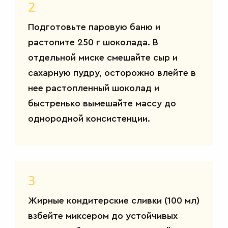
2
Подготовьте паровую баню и
растопите 250 г шоколада. В
отдельной миске смешайте сыр и
сахарную пудру, осторожно влейте в
нее растопленный шоколад и
быстренько вымешайте массу до
однородной консистенции.
3
Жирные кондитерские сливки (100 мл)
взбейте миксером до устойчивых