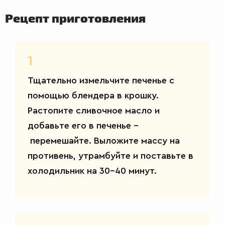
Рецепт приготовления
1
Тщательно измельчите печенье с
ВТОРЫЕ
помощью блендера в крошку.
БЛЮДА
Растопите сливочное масло и
добавьте его в печенье –
перемешайте. Выложите массу на
противень, утрамбуйте и поставьте в
холодильник на 30-40 минут.