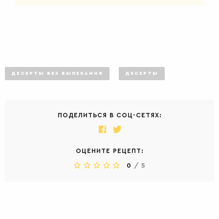
ДЕСЕРТЫ БЕЗ ВЫПЕКАНИЯ
ДЕСЕРТЫ
ПОДЕЛИТЬСЯ В СОЦ-СЕТЯХ:
ОЦЕНИТЕ РЕЦЕПТ:
0
/
5