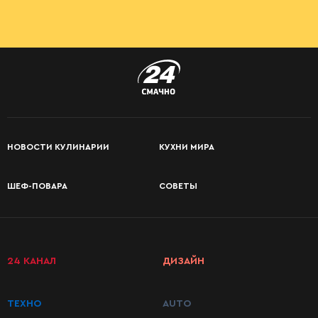
НОВОСТИ КУЛИНАРИИ
КУХНИ МИРА
ШЕФ-ПОВАРА
СОВЕТЫ
24 КАНАЛ
ДИЗАЙН
ТЕХНО
AUTO