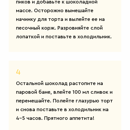
пиков и добавьте к шоколадной
массе. Осторожно вымешайте
начинку для торта и вылейте ее на
песочный корж. Разровняйте слой
лопаткой и поставьте в холодильник.
САЛАТЫ
4
Остальной шоколад растопите на
паровой бане, влейте 100 мл сливок и
перемешайте. Полейте глазурью торт
и снова поставьте в холодильник на
4-5 часов. Прятного аппетита!