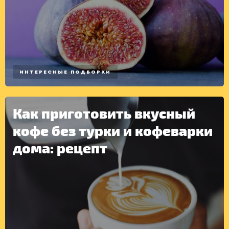
ИНТЕРЕСНЫЕ ПОДБОРКИ
Как приготовить вкусный
кофе без турки и кофеварки
дома: рецепт