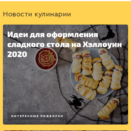
Новости кулинарии
Идеи для оформления
ДЕСЕРТЫ
сладкого стола на Хэллоуин
2020
ИНТЕРЕСНЫЕ ПОДБОРКИ