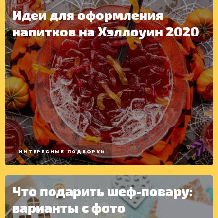
Идеи для оформления
напитков на Хэллоуин 2020
ИНТЕРЕСНЫЕ ПОДБОРКИ
Что подарить шеф-повару:
варианты с фото