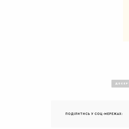
ДЕСЕР
ПОДІЛИТИСЬ У СОЦ-МЕРЕЖАХ: