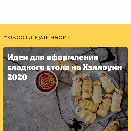
Новости кулинарии
Идеи для оформления
сладкого стола на Хэллоуин
2020
ДЕСЕРТЫ