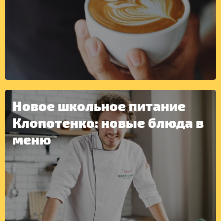
Новое школьное питание
ДРУГОЕ
Клопотенко: новые блюда в
меню