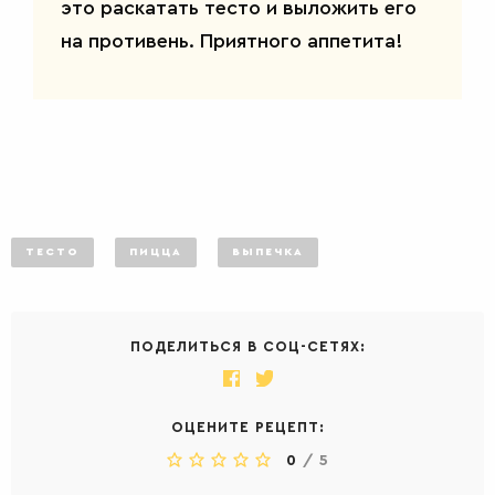
это раскатать тесто и выложить его
на противень. Приятного аппетита!
ТЕСТО
ПИЦЦА
ВЫПЕЧКА
ПОДЕЛИТЬСЯ В СОЦ-СЕТЯХ:
ОЦЕНИТЕ РЕЦЕПТ:
0
/
5