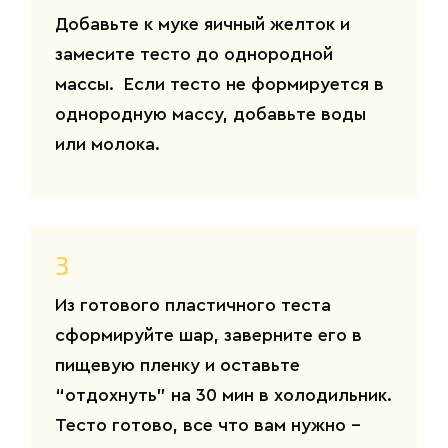
Добавьте к муке яичный желток и
замесите тесто до однородной
массы. Если тесто не формируется в
однородную массу, добавьте воды
или молока.
3
Из готового пластичного теста
сформируйте шар, заверните его в
пищевую пленку и оставьте
“отдохнуть” на 30 мин в холодильник.
Тесто готово, все что вам нужно –
САЛАТЫ