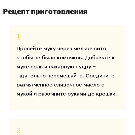
Рецепт приготовления
ВТОРЫЕ
БЛЮДА
1
Просейте муку через мелкое сито,
чтобы не было комочков. Добавьте к
муке соль и сахарную пудру –
тщательно перемешайте. Соедините
размягченное сливочное масло с
мукой и разомните руками до крошки.
2