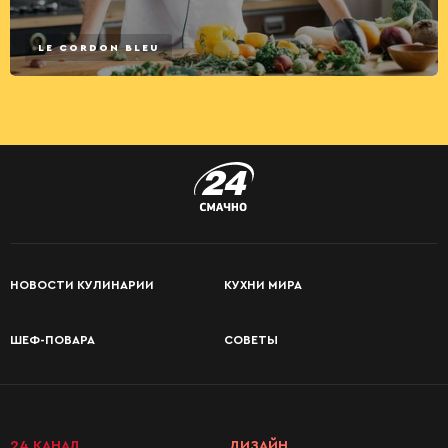
LE CORDON BLEU
НОВОСТИ КУЛИНАРИИ
КУХНИ МИРА
ШЕФ-ПОВАРА
СОВЕТЫ
24 КАНАЛ
ДИЗАЙН