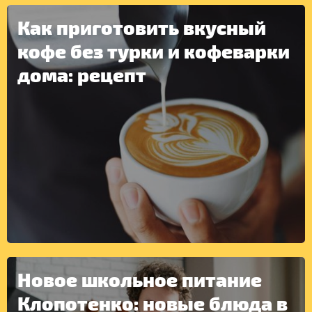
Как приготовить вкусный
кофе без турки и кофеварки
дома: рецепт
ДРУГОЕ
Новое школьное питание
Клопотенко: новые блюда в