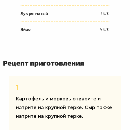
Лук репчатый
1 шт.
ВТОРЫЕ
БЛЮДА
Яйцо
4 шт.
Рецепт приготовления
1
Картофель и морковь отварите и
натрите на крупной терке. Сыр также
натрите на крупной терке.