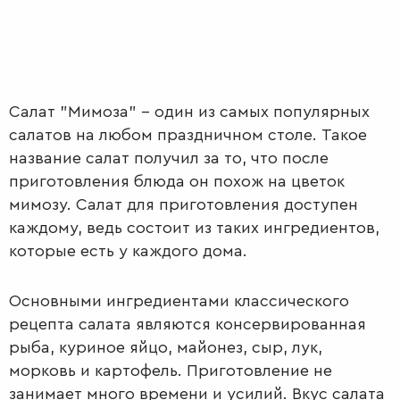
Салат "Мимоза" – один из самых популярных
салатов на любом праздничном столе. Такое
название салат получил за то, что после
приготовления блюда он похож на цветок
мимозу. Салат для приготовления доступен
каждому, ведь состоит из таких ингредиентов,
которые есть у каждого дома.
Основными ингредиентами классического
ПЕРВЫЕ
рецепта салата являются консервированная
БЛЮДА
рыба, куриное яйцо, майонез, сыр, лук,
морковь и картофель. Приготовление не
занимает много времени и усилий. Вкус салата