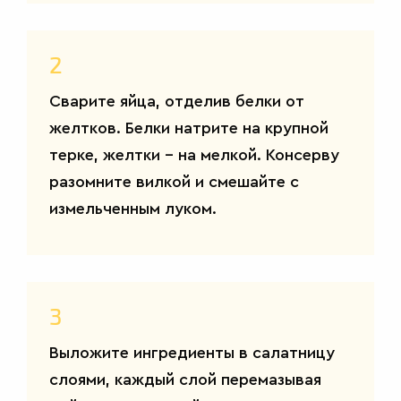
2
Сварите яйца, отделив белки от
желтков. Белки натрите на крупной
терке, желтки – на мелкой. Консерву
разомните вилкой и смешайте с
измельченным луком.
3
Выложите ингредиенты в салатницу
слоями, каждый слой перемазывая