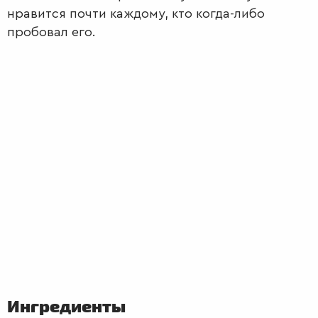
нравится почти каждому, кто когда-либо
пробовал его.
Ингредиенты