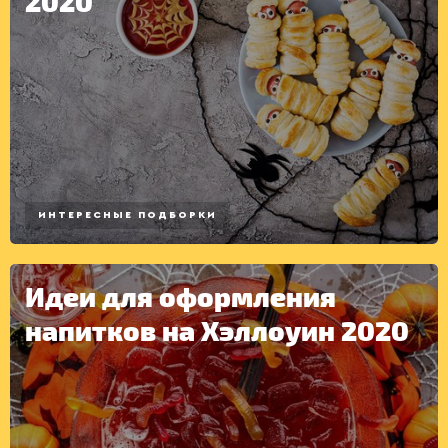
2020
ИНТЕРЕСНЫЕ ПОДБОРКИ
Идеи для оформления
напитков на Хэллоуин 2020