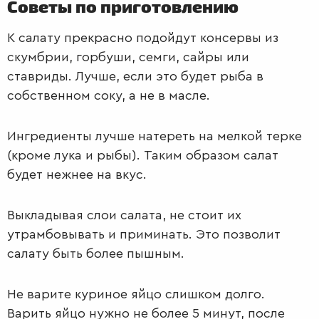
Советы по приготовлению
К салату прекрасно подойдут консервы из
скумбрии, горбуши, семги, сайры или
ставриды. Лучше, если это будет рыба в
собственном соку, а не в масле.
Ингредиенты лучше натереть на мелкой терке
(кроме лука и рыбы). Таким образом салат
будет нежнее на вкус.
Выкладывая слои салата, не стоит их
утрамбовывать и приминать. Это позволит
салату быть более пышным.
Не варите куриное яйцо слишком долго.
Варить яйцо нужно не более 5 минут, после