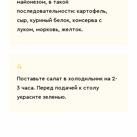
майонезом, в такой
последовательности: картофель,
сыр, куриный белок, консерва с
луком, морковь, желток.
САЛАТЫ
4
Поставьте салат в холодильник на 2-
3 часа. Перед подачей к столу
украсите зеленью.