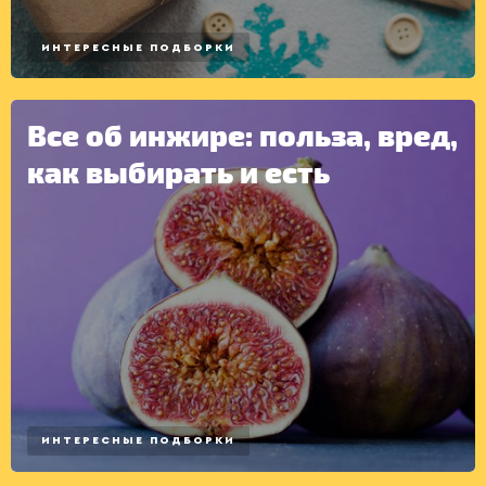
ИНТЕРЕСНЫЕ ПОДБОРКИ
Все об инжире: польза, вред,
как выбирать и есть
ИНТЕРЕСНЫЕ ПОДБОРКИ