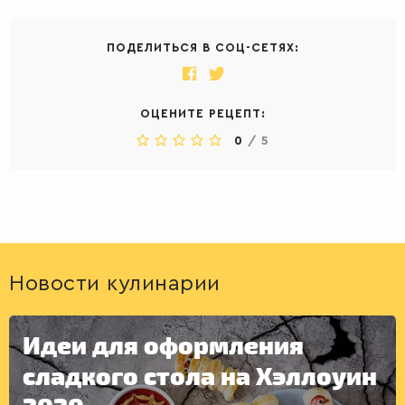
ПОДЕЛИТЬСЯ В СОЦ-СЕТЯХ:
ОЦЕНИТЕ РЕЦЕПТ:
0
/
5
Новости кулинарии
Идеи для оформления
сладкого стола на Хэллоуин