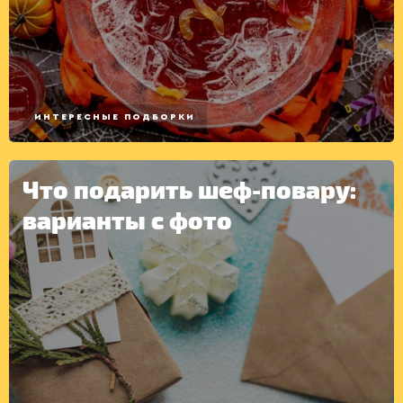
КОНСЕРВАЦИЯ
ИНТЕРЕСНЫЕ ПОДБОРКИ
Что подарить шеф-повару:
варианты с фото