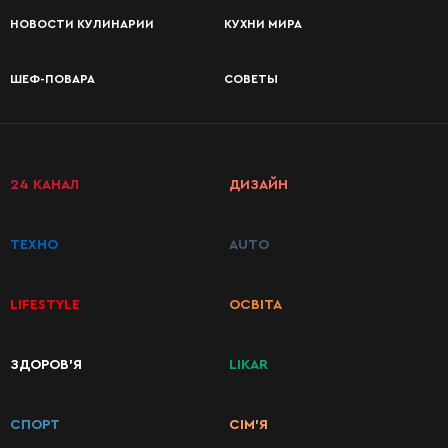
НОВОСТИ КУЛИНАРИИ
КУХНИ МИРА
ШЕФ-ПОВАРА
СОВЕТЫ
24 КАНАЛ
ДИЗАЙН
ТЕХНО
AUTO
LIFESTYLE
ОСВІТА
ЗДОРОВ’Я
LIKAR
КАТЕГОРИИ
РЕЦЕПТОВ
СПОРТ
СІМ’Я