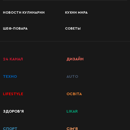
НОВОСТИ КУЛИНАРИИ
КУХНИ МИРА
ШЕФ-ПОВАРА
СОВЕТЫ
24 КАНАЛ
ДИЗАЙН
ТЕХНО
AUTO
LIFESTYLE
ОСВІТА
ЗДОРОВ’Я
LIKAR
КАТЕГОРИИ
РЕЦЕПТОВ
СПОРТ
СІМ’Я