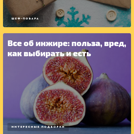
КОНСЕРВАЦИЯ
ШЕФ-ПОВАРА
Все об инжире: польза, вред,
как выбирать и есть
ИНТЕРЕСНЫЕ ПОДБОРКИ