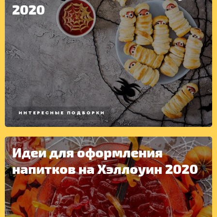
2020
ДЕСЕРТЫ
ИНТЕРЕСНЫЕ ПОДБОРКИ
Идеи для оформления
напитков на Хэллоуин 2020