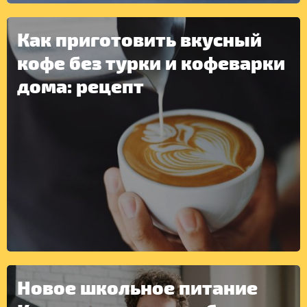
Как приготовить вкусный
кофе без турки и кофеварки
дома: рецепт
ДРУГОЕ
Новое школьное питание