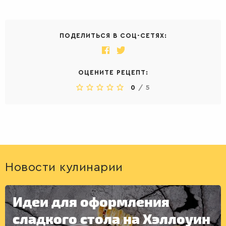
ПОДЕЛИТЬСЯ В СОЦ-СЕТЯХ:
ОЦЕНИТЕ РЕЦЕПТ:
0
/
5
Новости кулинарии
Идеи для оформления
сладкого стола на Хэллоуин