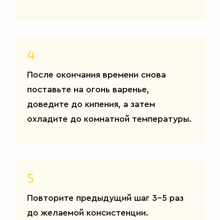
4
После окончания времени снова
поставьте на огонь варенье,
доведите до кипения, а затем
охладите до комнатной температуры.
5
Повторите предыдущий шаг 3-5 раз
до желаемой консистенции.