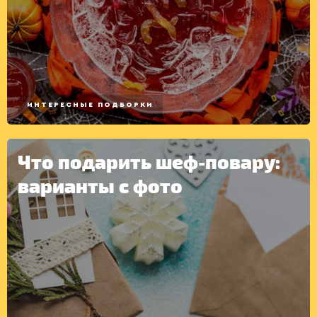
ИНТЕРЕСНЫЕ ПОДБОРКИ
Что подарить шеф-повару:
варианты с фото