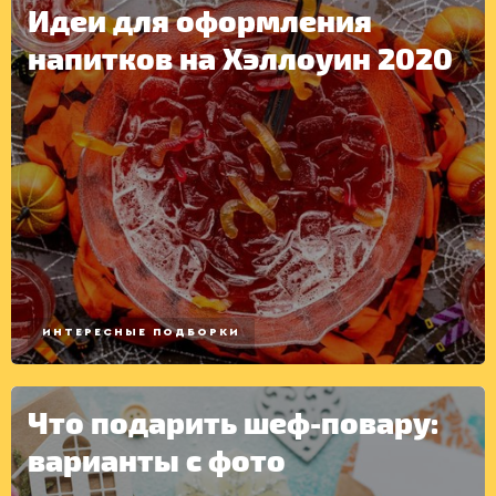
Идеи для оформления
напитков на Хэллоуин 2020
ИНТЕРЕСНЫЕ ПОДБОРКИ
Что подарить шеф-повару:
варианты с фото