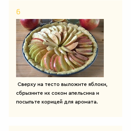
6
Сверху на тесто выложите яблоки,
сбрызните их соком апельсина и
посыпьте корицей для аромата.