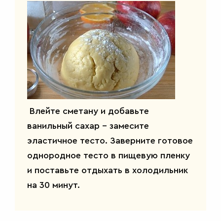
Влейте сметану и добавьте
ванильный сахар – замесите
эластичное тесто. Заверните готовое
однородное тесто в пищевую пленку
и поставьте отдыхать в холодильник
на 30 минут.