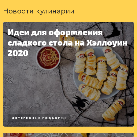
Новости кулинарии
Идеи для оформления
сладкого стола на Хэллоуин
2020
КОНСЕРВАЦИЯ
ИНТЕРЕСНЫЕ ПОДБОРКИ