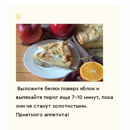
8
Выложите белки поверх яблок и
выпекайте пирог еще 7-10 минут, пока
они не станут золотистыми.
Приятного аппетита!