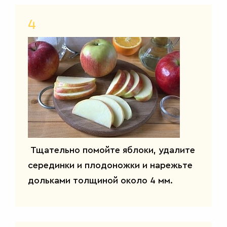
4
Тщательно помойте яблоки, удалите
серединки и плодоножки и нарежьте
дольками толщиной около 4 мм.
САЛАТЫ