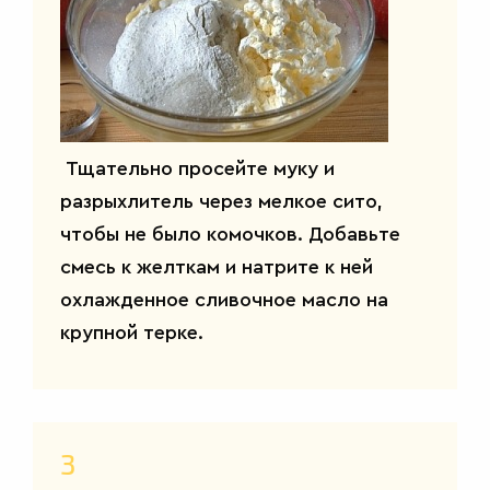
ВТОРЫЕ
БЛЮДА
Тщательно просейте муку и
разрыхлитель через мелкое сито,
чтобы не было комочков. Добавьте
смесь к желткам и натрите к ней
охлажденное сливочное масло на
крупной терке.
3