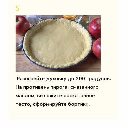
5
Разогрейте духовку до 200 градусов.
На противень пирога, смазанного
маслом, выложите раскатанное
тесто, сформируйте бортики.