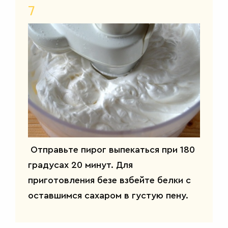
7
Отправьте пирог выпекаться при 180
ДЕСЕРТЫ
градусах 20 минут. Для
приготовления безе взбейте белки с
оставшимся сахаром в густую пену.