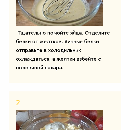
Тщательно помойте яйца. Отделите
белки от желтков. Яичные белки
отправьте в холодильник
охлаждаться, а желтки взбейте с
половиной сахара.
2