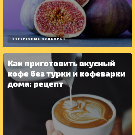
ИНТЕРЕСНЫЕ ПОДБОРКИ
ДРУГОЕ
Как приготовить вкусный
кофе без турки и кофеварки
дома: рецепт