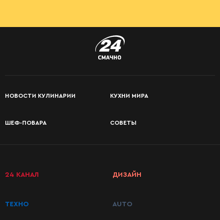
НОВОСТИ КУЛИНАРИИ
КУХНИ МИРА
ШЕФ-ПОВАРА
СОВЕТЫ
24 КАНАЛ
ДИЗАЙН
ТЕХНО
AUTO