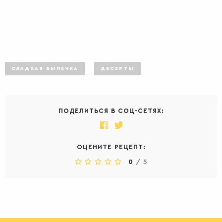
СЛАДКАЯ ВЫПЕЧКА
ДЕСЕРТЫ
ПОДЕЛИТЬСЯ В СОЦ-СЕТЯХ:
ОЦЕНИТЕ РЕЦЕПТ:
0
/
5