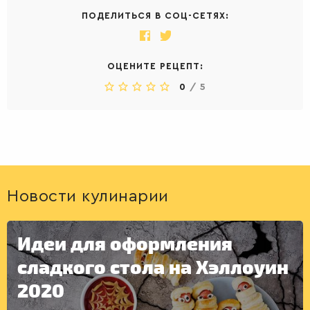
ПОДЕЛИТЬСЯ В СОЦ-СЕТЯХ:
ДЕСЕРТЫ
ОЦЕНИТЕ РЕЦЕПТ:
0
/
5
Новости кулинарии
Идеи для оформления
сладкого стола на Хэллоуин
2020