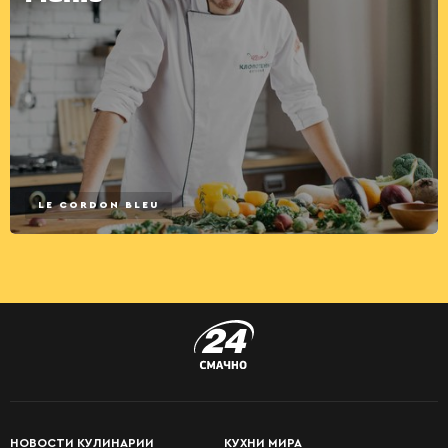
LE CORDON BLEU
НОВОСТИ КУЛИНАРИИ
КУХНИ МИРА