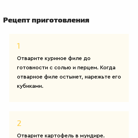
Рецепт приготовления
1
Отварите куриное филе до
готовности с солью и перцем. Когда
отварное филе остынет, нарежьте его
кубиками.
ВТОРЫЕ
БЛЮДА
2
Отварите картофель в мундире.