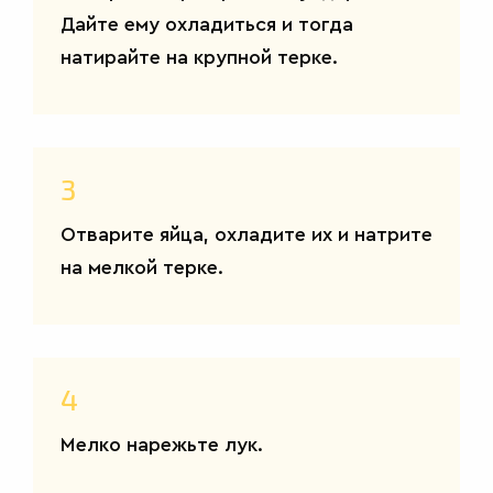
Дайте ему охладиться и тогда
натирайте на крупной терке.
3
Отварите яйца, охладите их и натрите
на мелкой терке.
4
Мелко нарежьте лук.