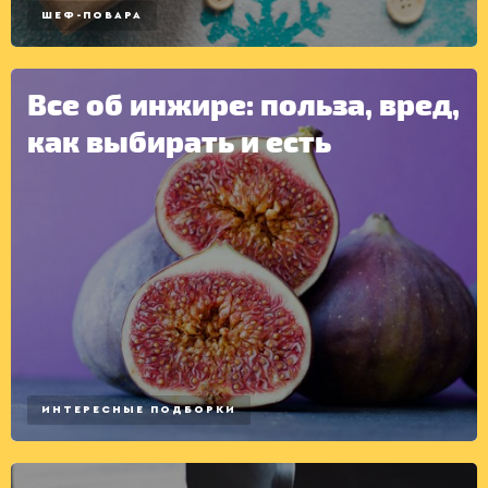
ШЕФ-ПОВАРА
Все об инжире: польза, вред,
как выбирать и есть
ИНТЕРЕСНЫЕ ПОДБОРКИ