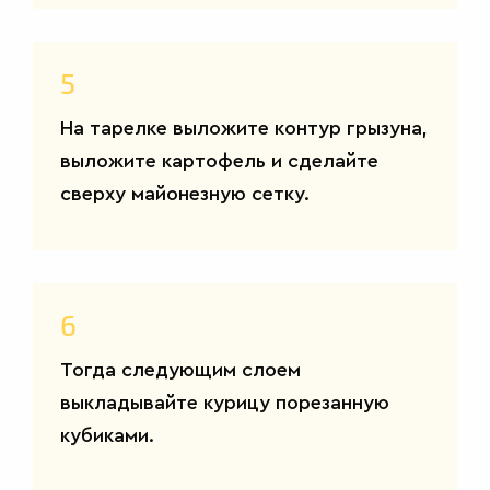
5
На тарелке выложите контур грызуна,
выложите картофель и сделайте
сверху майонезную сетку.
6
Тогда следующим слоем
выкладывайте курицу порезанную
кубиками.
САЛАТЫ