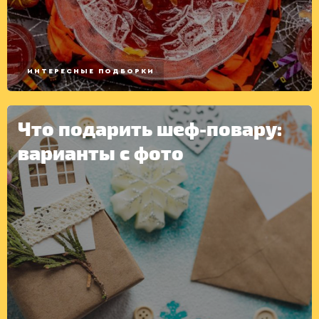
ИНТЕРЕСНЫЕ ПОДБОРКИ
КОНСЕРВАЦИЯ
Что подарить шеф-повару:
варианты с фото