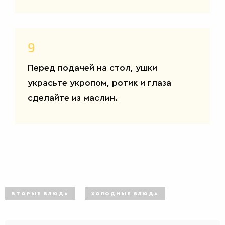
9
Перед подачей на стол, ушки
украсьте укропом, ротик и глаза
сделайте из маслин.
ВТОРЫЕ БЛЮДА
ХОЛОДНЫЕ БЛЮДА