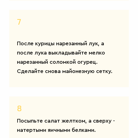
7
После курицы нарезанный лук, а
после лука выкладывайте мелко
нарезанный соломкой огурец.
Сделайте снова майонезную сетку.
8
Посыпьте салат желтком, а сверху -
натертыми яичными белками.