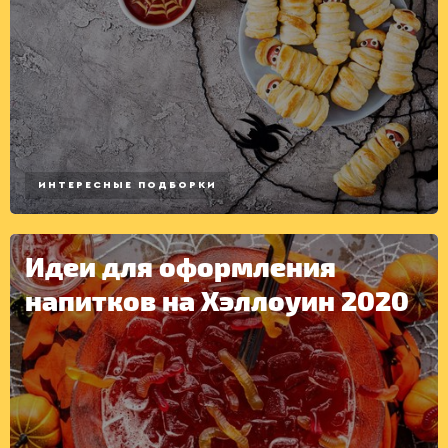
ИНТЕРЕСНЫЕ ПОДБОРКИ
Идеи для оформления
напитков на Хэллоуин 2020