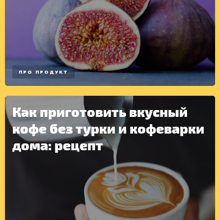
ПРО ПРОДУКТ
Как приготовить вкусный
кофе без турки и кофеварки
дома: рецепт
ДРУГОЕ