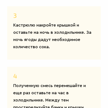
3
Кастрюлю накройте крышкой и
оставьте на ночь в холодильнике. За
ночь ягоды дадут необходимое
количество сока.
4
Полученную смесь перемешайте и
еще раз оставьте на час в
холодильнике. Между тем
простерелизуйте банки и крышки.