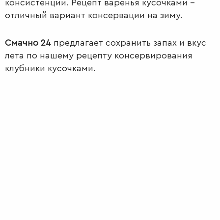
консистенции. Рецепт варенья кусочками –
отличный вариант консервации на зиму.
Смачно 24
предлагает сохранить запах и вкус
лета по нашему рецепту консервирования
клубники кусочками.
ПЕРВЫЕ
БЛЮДА