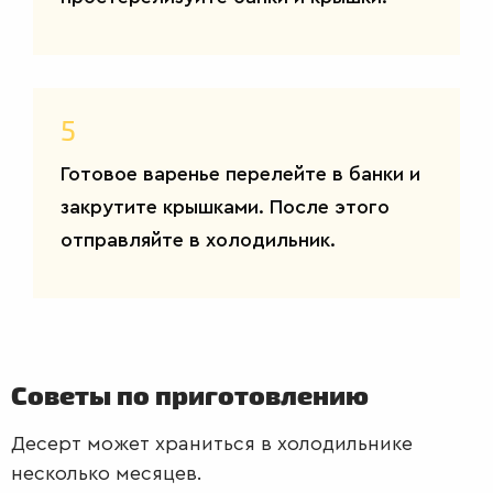
САЛАТЫ
5
Готовое варенье перелейте в банки и
закрутите крышками. После этого
отправляйте в холодильник.
Советы по приготовлению
Десерт может храниться в холодильнике
несколько месяцев.