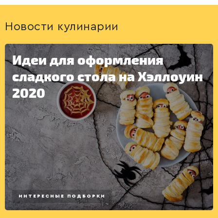
ДЕСЕРТЫ
Новости кулинарии
Идеи для оформления
сладкого стола на Хэллоуин
2020
ИНТЕРЕСНЫЕ ПОДБОРКИ