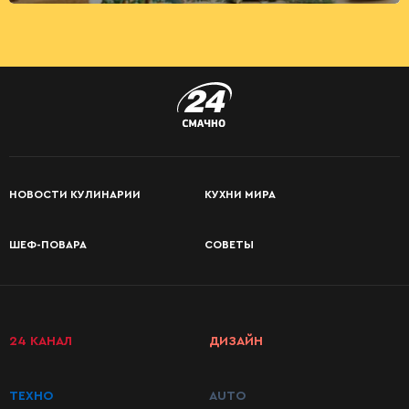
НОВОСТИ КУЛИНАРИИ
КУХНИ МИРА
ШЕФ-ПОВАРА
СОВЕТЫ
КАТЕГОРИИ
РЕЦЕПТОВ
24 КАНАЛ
ДИЗАЙН
Завтраки
ТЕХНО
AUTO