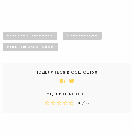
ВАРЕНЬЕ С КЛУБНИКИ
КОНСЕРВАЦИЯ
РЕЦЕПТЫ ЗАГОТОВОК
ПОДЕЛИТЬСЯ В СОЦ-СЕТЯХ:
ОЦЕНИТЕ РЕЦЕПТ:
0
/
5