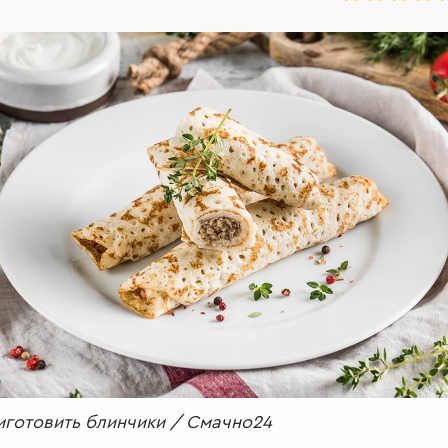
иготовить блинчики / Смачно24