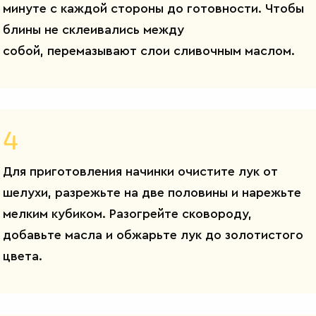
минуте с каждой стороны до готовности. Чтобы
блины не склеивались между
собой, перемазывают слои сливочным маслом.
4
Для приготовления начинки очистите лук от
шелухи, разрежьте на две половины и нарежьте
мелким кубиком. Разогрейте сковороду,
добавьте масла и обжарьте лук до золотистого
цвета.