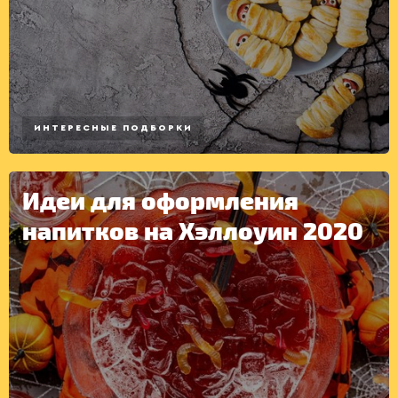
ИНТЕРЕСНЫЕ ПОДБОРКИ
Идеи для оформления
напитков на Хэллоуин 2020