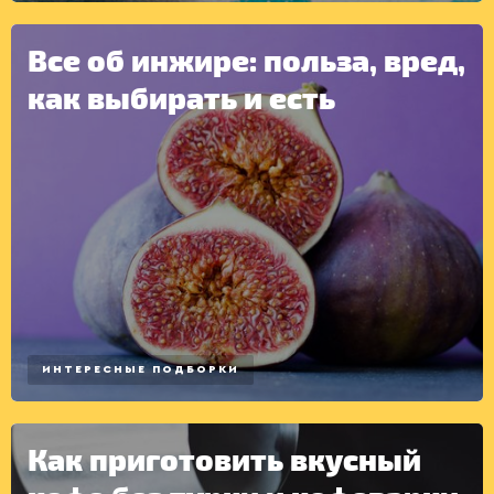
Все об инжире: польза, вред,
как выбирать и есть
ИНТЕРЕСНЫЕ ПОДБОРКИ
Как приготовить вкусный