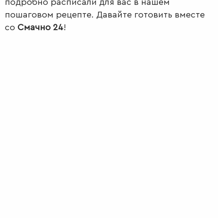
подробно расписали для вас в нашем
пошаговом рецепте. Давайте готовить вместе
со
Смачно 24
!
ПЕРВЫЕ
БЛЮДА