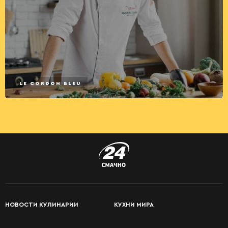
LE CORDON BLEU
НОВОСТИ КУЛИНАРИИ
КУХНИ МИРА