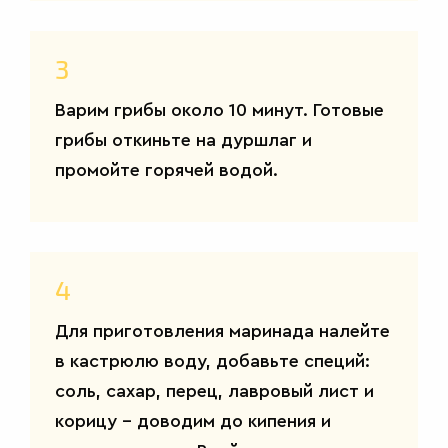
3
Варим грибы около 10 минут. Готовые
грибы откиньте на дуршлаг и
промойте горячей водой.
4
Для приготовления маринада налейте
в кастрюлю воду, добавьте специй:
соль, сахар, перец, лавровый лист и
корицу – доводим до кипения и
САЛАТЫ