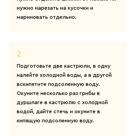
нужно нарезать на кусочки и
мариновать отдельно.
2
Подготовьте две кастрюли, в одну
налейте холодной воды, а в другой
вскипятите подсоленную воду.
Окуните несколько раз грибы в
дуршлаге в кастрюлю с холодной
водой, дайте стечь и окуните в
кипящую подсоленную воду.