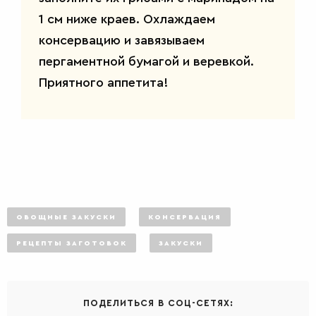
1 см ниже краев. Охлаждаем
консервацию и завязываем
пергаментной бумагой и веревкой.
Приятного аппетита!
ОВОЩНЫЕ ЗАКУСКИ
КОНСЕРВАЦИЯ
РЕЦЕПТЫ ЗАГОТОВОК
ЗАКУСКИ
ПОДЕЛИТЬСЯ В СОЦ-СЕТЯХ: