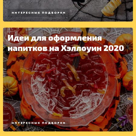
ИНТЕРЕСНЫЕ ПОДБОРКИ
Идеи для оформления
напитков на Хэллоуин 2020
ИНТЕРЕСНЫЕ ПОДБОРКИ