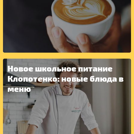
ДРУГОЕ
Новое школьное питание
Клопотенко: новые блюда в
меню