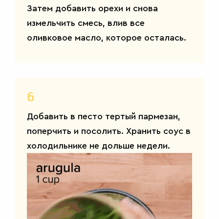
Затем добавить орехи и снова
измельчить смесь, влив все
оливковое масло, которое осталась.
6
Добавить в песто тертый пармезан,
поперчить и посолить. Хранить соус в
холодильнике не дольше недели.
САЛАТЫ