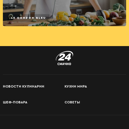
LE CORDON BLEU
НОВОСТИ КУЛИНАРИИ
КУХНИ МИРА
ШЕФ-ПОВАРА
СОВЕТЫ