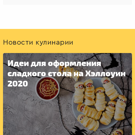
Новости кулинарии
Идеи для оформления
сладкого стола на Хэллоуин
2020