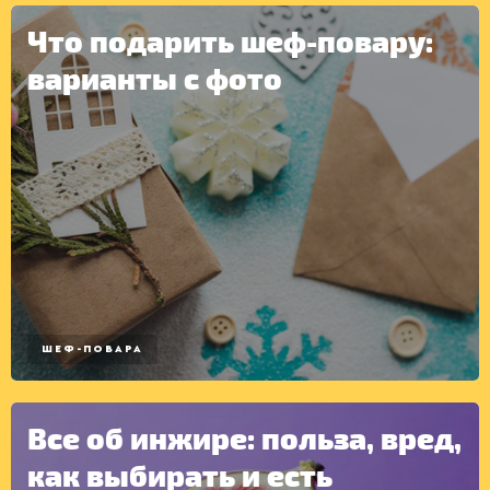
Что подарить шеф-повару:
КОНСЕРВАЦИЯ
варианты с фото
ШЕФ-ПОВАРА
Все об инжире: польза, вред,
как выбирать и есть