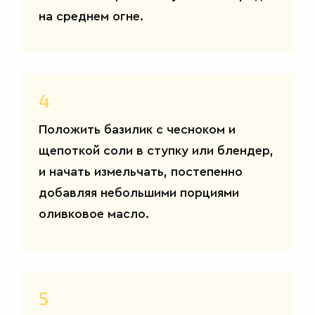
на среднем огне.
4
Положить базилик с чесноком и
щепоткой соли в ступку или блендер,
и начать измельчать, постепенно
добавляя небольшими порциями
оливковое масло.
5