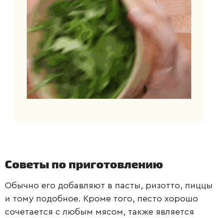
Советы по приготовлению
Обычно его добавляют в пасты, ризотто, пиццы
и тому подобное. Кроме того, песто хорошо
сочетается с любым мясом, также является