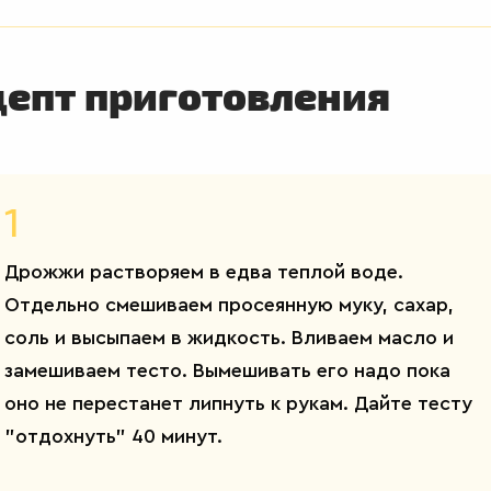
цепт приготовления
1
Дрожжи растворяем в едва теплой воде.
Отдельно смешиваем просеянную муку, сахар,
соль и высыпаем в жидкость. Вливаем масло и
замешиваем тесто. Вымешивать его надо пока
оно не перестанет липнуть к рукам. Дайте тесту
"отдохнуть" 40 минут.