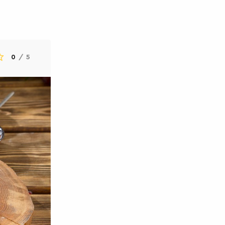
0
/
5