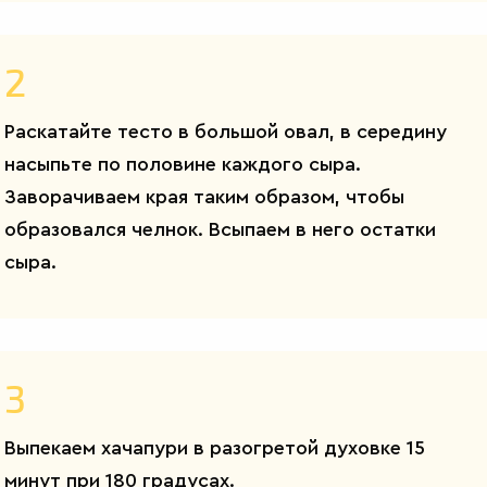
2
Раскатайте тесто в большой овал, в середину
насыпьте по половине каждого сыра.
Заворачиваем края таким образом, чтобы
образовался челнок. Всыпаем в него остатки
сыра.
3
Выпекаем хачапури в разогретой духовке 15
минут при 180 градусах.