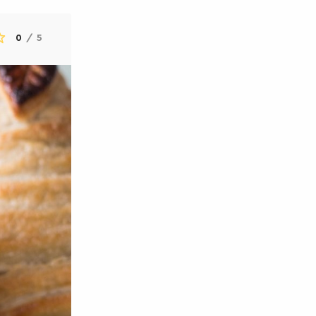
0
/
5