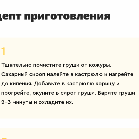
цепт приготовления
1
Тщательно почистите груши от кожуры.
Сахарный сироп налейте в кастрюлю и нагрейте
до кипения. Добавьте в кастрюлю корицу и
прогрейте, окуните в сироп груши. Варите груши
2-3 минуты и охладите их.