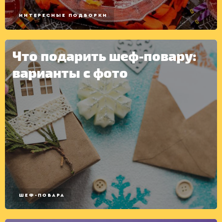
ИНТЕРЕСНЫЕ ПОДБОРКИ
Что подарить шеф-повару:
варианты с фото
КОНСЕРВАЦИЯ
ШЕФ-ПОВАРА