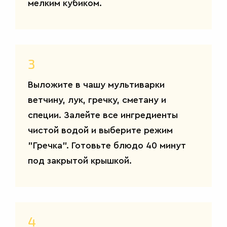
мелким кубиком.
3
Выложите в чашу мультиварки
ветчину, лук, гречку, сметану и
специи. Залейте все ингредиенты
чистой водой и выберите режим
"Гречка". Готовьте блюдо 40 минут
под закрытой крышкой.
4