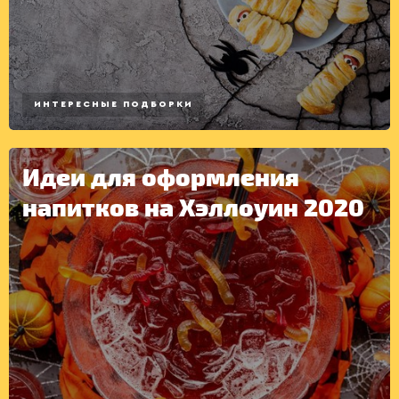
ИНТЕРЕСНЫЕ ПОДБОРКИ
Идеи для оформления
напитков на Хэллоуин 2020