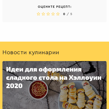
ОЦЕНИТЕ РЕЦЕПТ:
0
/
5
Новости кулинарии
Идеи для оформления
сладкого стола на Хэллоуин
2020
ДЕСЕРТЫ