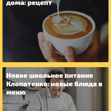
дома: рецепт
Новое школьное питание
ДРУГОЕ
Клопотенко: новые блюда в
меню