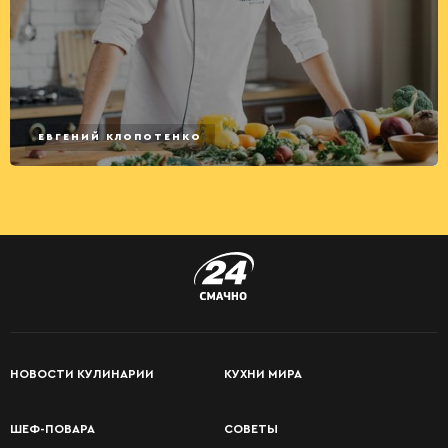
ЕВГЕНИЙ КЛОПОТЕНКО
НОВОСТИ КУЛИНАРИИ
КУХНИ МИРА
ШЕФ-ПОВАРА
СОВЕТЫ