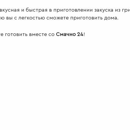
вкусная и быстрая в приготовлении закуска из гр
ю вы с легкостью сможете приготовить дома.
е готовить вместе со
Смачно 24
!