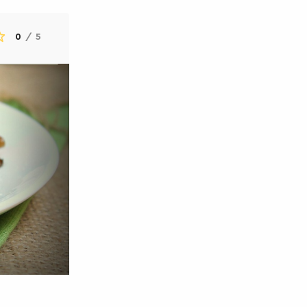
0
/
5