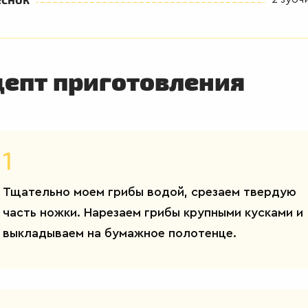
цепт приготовления
1
Тщательно моем грибы водой, срезаем твердую
часть ножки. Нарезаем грибы крупными кусками и
выкладываем на бумажное полотенце.