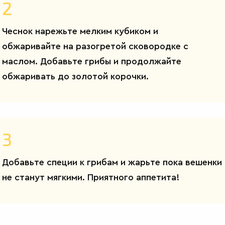
2
Чеснок нарежьте мелким кубиком и
обжаривайте на разогретой сковородке с
маслом. Добавьте грибы и продолжайте
обжаривать до золотой корочки.
3
Добавьте специи к грибам и жарьте пока вешенки
не станут мягкими. Приятного аппетита!