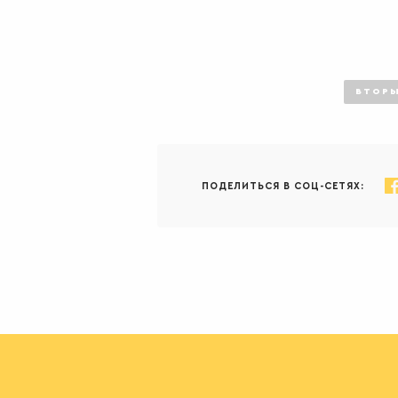
ВТОРЫ
ПОДЕЛИТЬСЯ В СОЦ-СЕТЯХ: