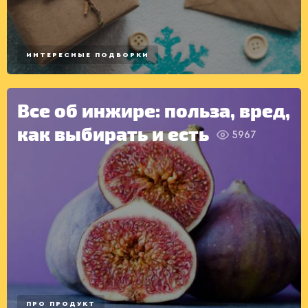
САЛАТЫ
ИНТЕРЕСНЫЕ ПОДБОРКИ
Все об инжире: польза, вред,
как выбирать и есть
5967
ПРО ПРОДУКТ