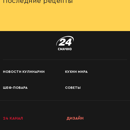
Последние рецепты
НОВОСТИ КУЛИНАРИИ
КУХНИ МИРА
ШЕФ-ПОВАРА
СОВЕТЫ
КАТЕГОРИИ
РЕЦЕПТОВ
24 КАНАЛ
ДИЗАЙН
Завтраки