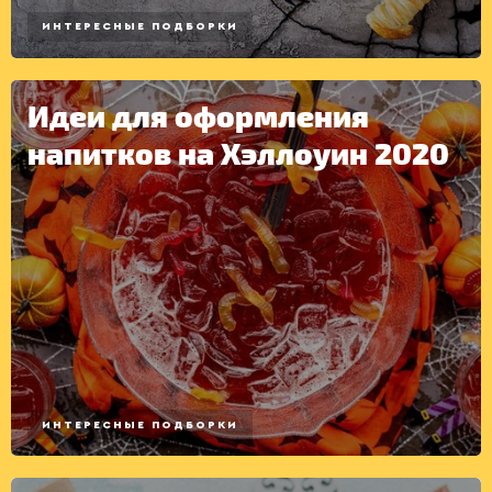
ИНТЕРЕСНЫЕ ПОДБОРКИ
Идеи для оформления
напитков на Хэллоуин 2020
ИНТЕРЕСНЫЕ ПОДБОРКИ