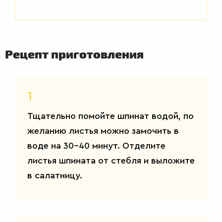
ВТОРЫЕ
БЛЮДА
Рецепт приготовления
1
Тщательно помойте шпинат водой, по
желанию листья можно замочить в
воде на 30-40 минут. Отделите
листья шпината от стебля и выложите
в салатницу.