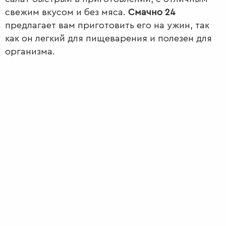
свежим вкусом и без мяса.
Смачно 24
предлагает вам приготовить его на ужин, так
как он легкий для пищеварения и полезен для
организма.
ПЕРВЫЕ
БЛЮДА