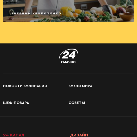
ЕВГЕНИЙ КЛОПОТЕНКО
НОВОСТИ КУЛИНАРИИ
КУХНИ МИРА
ШЕФ-ПОВАРА
СОВЕТЫ
24 КАНАЛ
ДИЗАЙН