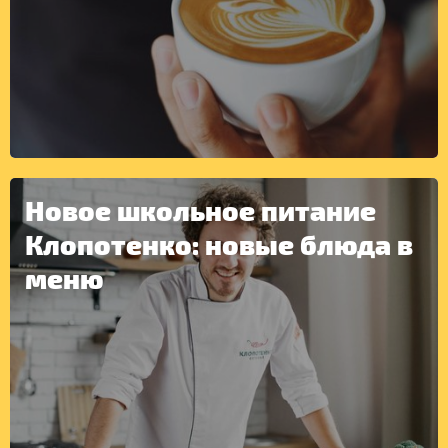
Новое школьное питание
ДРУГОЕ
Клопотенко: новые блюда в
меню