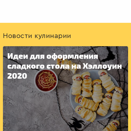
Новости кулинарии
Идеи для оформления
сладкого стола на Хэллоуин
2020
ДЕСЕРТЫ