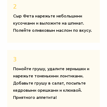
2
Сыр Фета нарежьте небольшими
кусочками и выложите на шпинат.
Полейте оливковым маслом по вкусу.
3
Помойте грушу, удалите зернышки и
нарежьте тоненькими ломтиками.
Добавьте грушу в салат, посыпьте
кедровыми орешками и клюквой.
Приятного аппетита!
САЛАТЫ