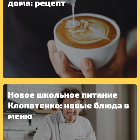
дома: рецепт
ДРУГОЕ
Новое школьное питание
Клопотенко: новые блюда в
меню