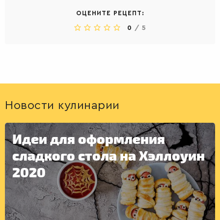
ОЦЕНИТЕ РЕЦЕПТ:
0
/
5
Новости кулинарии
Идеи для оформления
сладкого стола на Хэллоуин
2020