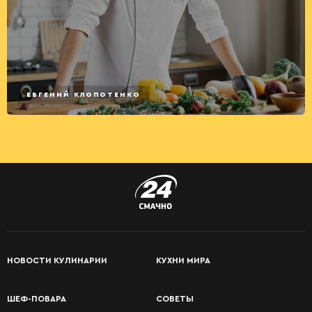
ЕВГЕНИЙ КЛОПОТЕНКО
НОВОСТИ КУЛИНАРИИ
КУХНИ МИРА
ШЕФ-ПОВАРА
СОВЕТЫ