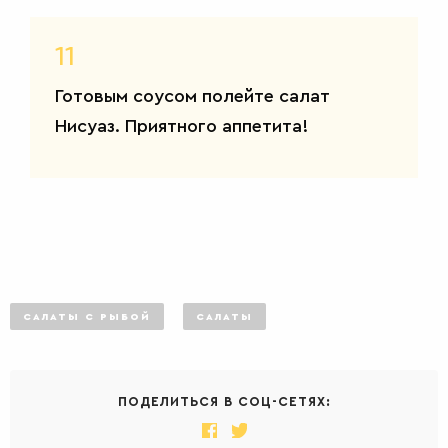
11
Готовым соусом полейте салат
ДЕСЕРТЫ
Нисуаз. Приятного аппетита!
САЛАТЫ С РЫБОЙ
САЛАТЫ
ПОДЕЛИТЬСЯ В СОЦ-СЕТЯХ: