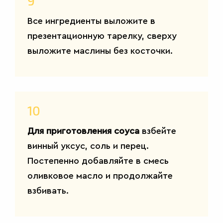
9
Все ингредиенты выложите в
презентационную тарелку, сверху
выложите маслины без косточки.
10
Для приготовления соуса
взбейте
винный уксус, соль и перец.
Постепенно добавляйте в смесь
оливковое масло и продолжайте
взбивать.