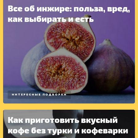
Все об инжире: польза, вред,
как выбирать и есть
ИНТЕРЕСНЫЕ ПОДБОРКИ
Как приготовить вкусный
кофе без турки и кофеварки