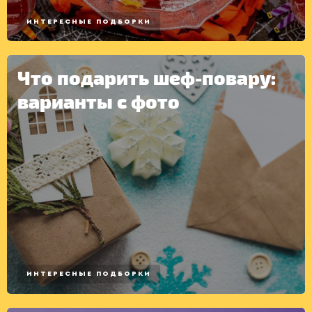
ИНТЕРЕСНЫЕ ПОДБОРКИ
Что подарить шеф-повару:
варианты с фото
ИНТЕРЕСНЫЕ ПОДБОРКИ