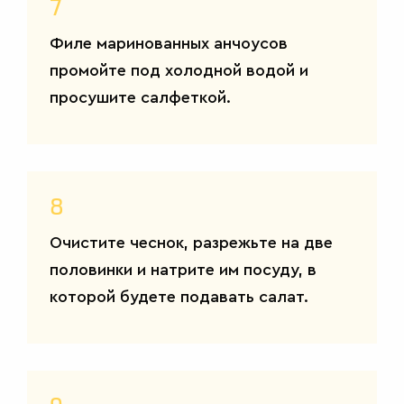
7
Филе маринованных анчоусов
промойте под холодной водой и
просушите салфеткой.
8
Очистите чеснок, разрежьте на две
половинки и натрите им посуду, в
которой будете подавать салат.