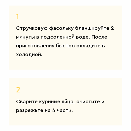
1
Стручковую фасольку бланшируйте 2
минуты в подсоленной воде. После
ВТОРЫЕ
приготовления быстро охладите в
БЛЮДА
холодной.
2
Сварите куриные яйца, очистите и
разрежьте на 4 части.