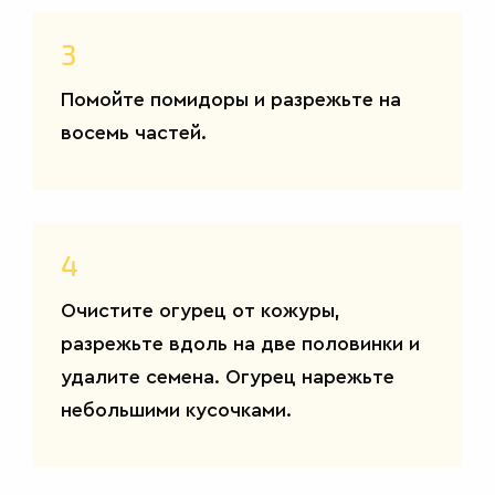
3
Помойте помидоры и разрежьте на
восемь частей.
4
Очистите огурец от кожуры,
разрежьте вдоль на две половинки и
удалите семена. Огурец нарежьте
небольшими кусочками.