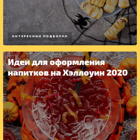
ИНТЕРЕСНЫЕ ПОДБОРКИ
Идеи для оформления
напитков на Хэллоуин 2020
КОНСЕРВАЦИЯ