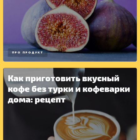
ПРО ПРОДУКТ
Как приготовить вкусный
кофе без турки и кофеварки
дома: рецепт