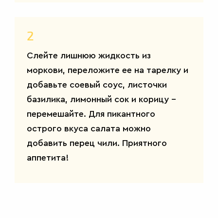
2
Слейте лишнюю жидкость из
моркови, переложите ее на тарелку и
добавьте соевый соус, листочки
базилика, лимонный сок и корицу –
перемешайте. Для пикантного
острого вкуса салата можно
добавить перец чили. Приятного
аппетита!
САЛАТЫ