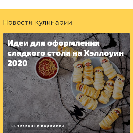
Новости кулинарии
Идеи для оформления
сладкого стола на Хэллоуин
2020
ДЕСЕРТЫ
ИНТЕРЕСНЫЕ ПОДБОРКИ