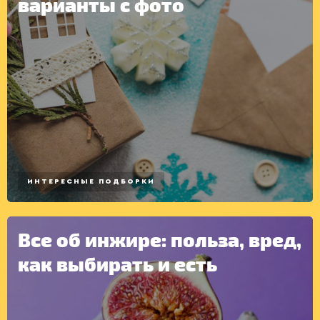
варианты с фото
ИНТЕРЕСНЫЕ ПОДБОРКИ
КОНСЕРВАЦИЯ
Все об инжире: польза, вред,
как выбирать и есть