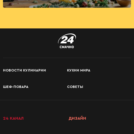
НОВОСТИ КУЛИНАРИИ
КУХНИ МИРА
ШЕФ-ПОВАРА
СОВЕТЫ
24 КАНАЛ
ДИЗАЙН