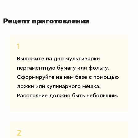
Рецепт приготовления
1
Выложите на дно мультиварки
пергаментную бумагу или фольгу.
Сформируйте на нем безе с помощью
ложки или кулинарного мешка.
Расстояние должно быть небольшим.
ВТОРЫЕ
2
БЛЮДА