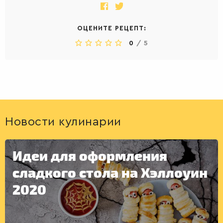
ОЦЕНИТЕ РЕЦЕПТ:
0
/
5
Новости кулинарии
Идеи для оформления
сладкого стола на Хэллоуин
2020