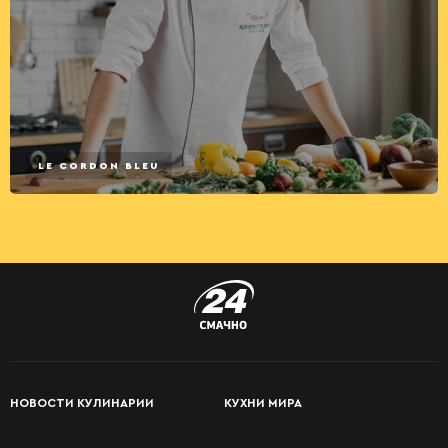
LE CORDON BLEU
НОВОСТИ КУЛИНАРИИ
КУХНИ МИРА