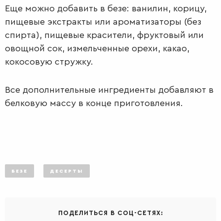
Еще можно добавить в безе: ванилин, корицу,
пищевые экстракты или ароматизаторы (без
спирта), пищевые красители, фруктовый или
овощной сок, измельченные орехи, какао,
кокосовую стружку.
Все дополнительные ингредиенты добавляют в
белковую массу в конце приготовления.
САЛАТЫ
БЕЗЕ
ДЕСЕРТЫ
ПОДЕЛИТЬСЯ В СОЦ-СЕТЯХ: