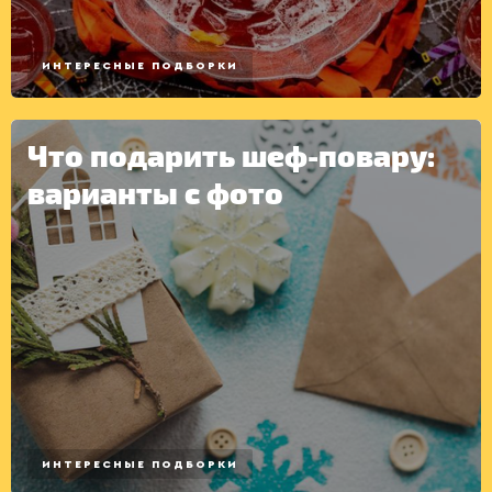
ИНТЕРЕСНЫЕ ПОДБОРКИ
Что подарить шеф-повару:
варианты с фото
ИНТЕРЕСНЫЕ ПОДБОРКИ