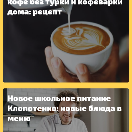
кофе без турки и кофеварки
дома: рецепт
Новое школьное питание
Клопотенко: новые блюда в
меню
ДРУГОЕ