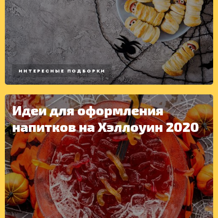
ИНТЕРЕСНЫЕ ПОДБОРКИ
ДЕСЕРТЫ
Идеи для оформления
напитков на Хэллоуин 2020