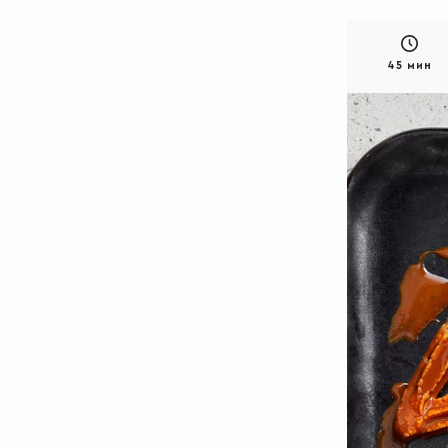
45 мин