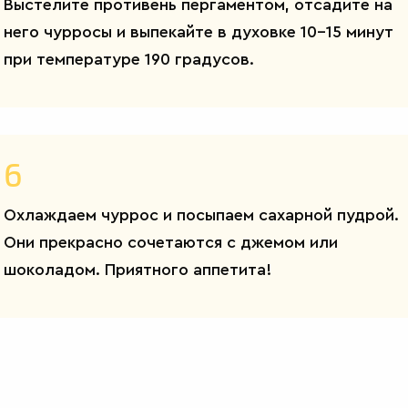
Выстелите противень пергаментом, отсадите на
него чурросы и выпекайте в духовке 10-15 минут
при температуре 190 градусов.
6
Охлаждаем чуррос и посыпаем сахарной пудрой.
Они прекрасно сочетаются с джемом или
шоколадом. Приятного аппетита!