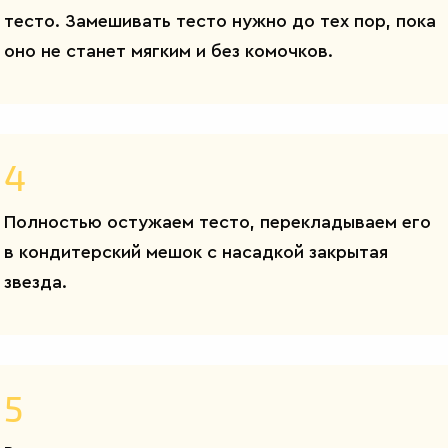
тесто. Замешивать тесто нужно до тех пор, пока
оно не станет мягким и без комочков.
4
Полностью остужаем тесто, перекладываем его
в кондитерский мешок с насадкой закрытая
звезда.
5