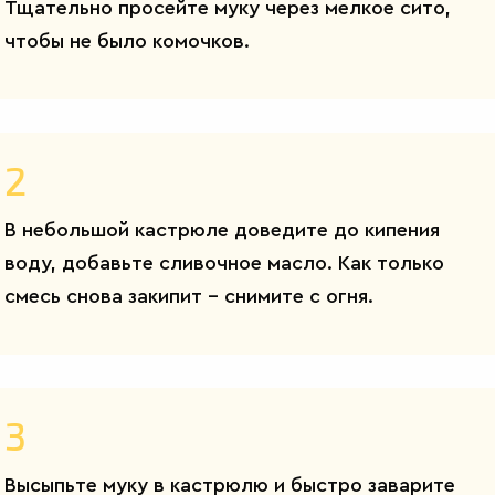
Тщательно просейте муку через мелкое сито,
чтобы не было комочков.
2
В небольшой кастрюле доведите до кипения
воду, добавьте сливочное масло. Как только
смесь снова закипит – снимите с огня.
3
Высыпьте муку в кастрюлю и быстро заварите