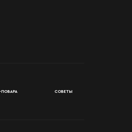
-ПОВАРА
СОВЕТЫ