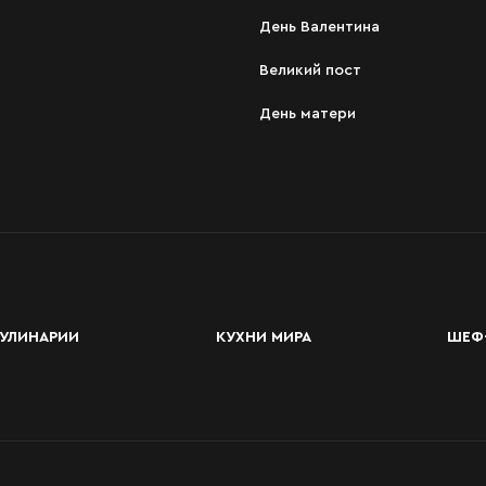
День Валентина
Великий пост
День матери
УЛИНАРИИ
КУХНИ МИРА
ШЕФ