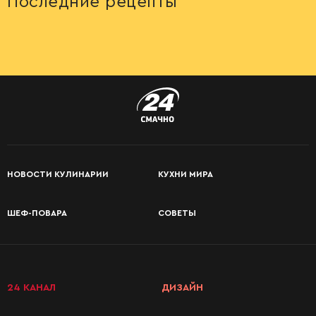
Последние рецепты
НОВОСТИ КУЛИНАРИИ
КУХНИ МИРА
ШЕФ-ПОВАРА
СОВЕТЫ
КАТЕГОРИИ
РЕЦЕПТОВ
24 КАНАЛ
ДИЗАЙН
Завтраки