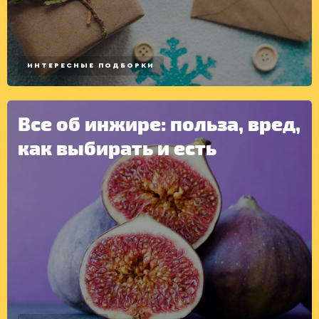
ИНТЕРЕСНЫЕ ПОДБОРКИ
Все об инжире: польза, вред,
как выбирать и есть