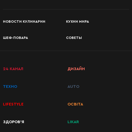
НОВОСТИ КУЛИНАРИИ
КУХНИ МИРА
ШЕФ-ПОВАРА
СОВЕТЫ
24 КАНАЛ
ДИЗАЙН
ТЕХНО
AUTO
LIFESTYLE
ОСВІТА
ЗДОРОВ’Я
LIKAR
КАТЕГОРИИ