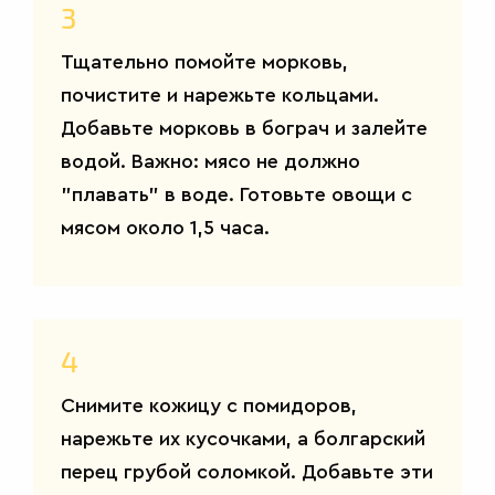
3
Тщательно помойте морковь,
почистите и нарежьте кольцами.
Добавьте морковь в бограч и залейте
водой. Важно: мясо не должно
"плавать" в воде. Готовьте овощи с
мясом около 1,5 часа.
4
Снимите кожицу с помидоров,
нарежьте их кусочками, а болгарский
перец грубой соломкой. Добавьте эти