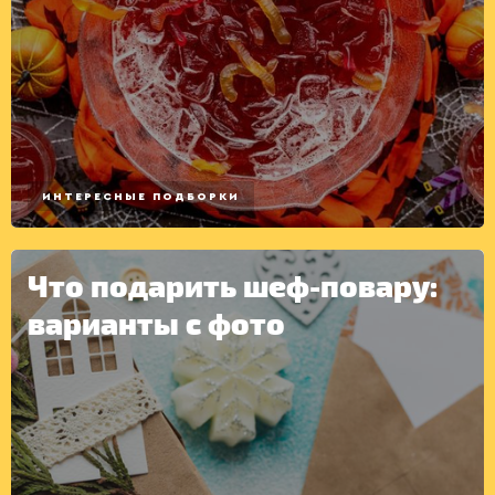
ИНТЕРЕСНЫЕ ПОДБОРКИ
Что подарить шеф-повару:
варианты с фото