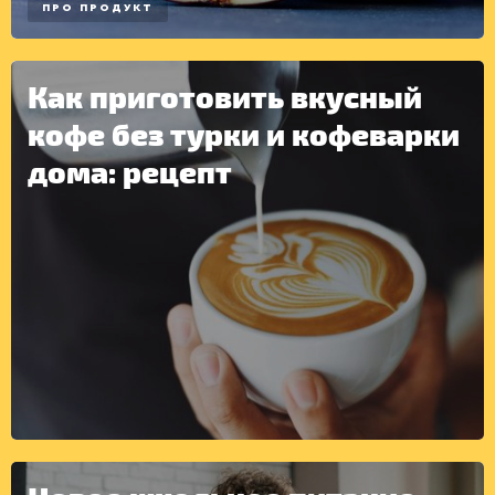
ПРО ПРОДУКТ
Как приготовить вкусный
кофе без турки и кофеварки
дома: рецепт
ДРУГОЕ