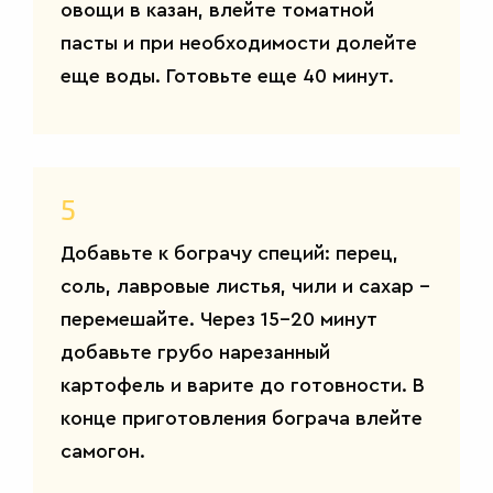
овощи в казан, влейте томатной
пасты и при необходимости долейте
еще воды. Готовьте еще 40 минут.
5
Добавьте к бограчу специй: перец,
соль, лавровые листья, чили и сахар –
перемешайте. Через 15-20 минут
добавьте грубо нарезанный
картофель и варите до готовности. В
конце приготовления бограча влейте
самогон.