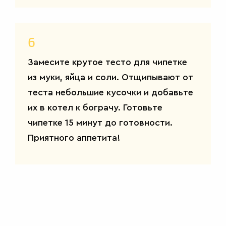
6
Замесите крутое тесто для чипетке
из муки, яйца и соли. Отщипывают от
теста небольшие кусочки и добавьте
ДЕСЕРТЫ
их в котел к бограчу. Готовьте
чипетке 15 минут до готовности.
Приятного аппетита!