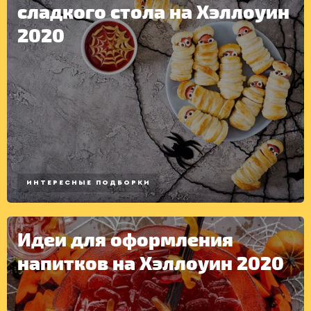
сладкого стола на Хэллоуин
2020
ИНТЕРЕСНЫЕ ПОДБОРКИ
Идеи для оформления
напитков на Хэллоуин 2020
КОНСЕРВАЦИЯ