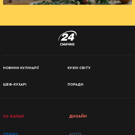
НОВИНИ КУЛІНАРІЇ
КУХНІ СВІТУ
ШЕФ-КУХАРІ
ПОРАДИ
24 КАНАЛ
ДИЗАЙН
ТЕХНО
AUTO