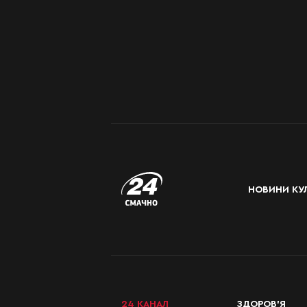
НОВИНИ КУЛ
24 КАНАЛ
ЗДОРОВ’Я