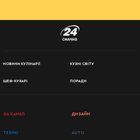
НОВИНИ КУЛІНАРІЇ
КУХНІ СВІТУ
ШЕФ-КУХАРІ
ПОРАДИ
24 КАНАЛ
ДИЗАЙН
ТЕХНО
AUTO