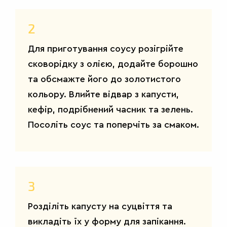
2
Для приготування соусу розігрійте
сковорідку з олією, додайте борошно
та обсмажте його до золотистого
кольору. Влийте відвар з капусти,
кефір, подрібнений часник та зелень.
Посоліть соус та поперчіть за смаком.
3
Розділіть капусту на суцвіття та
викладіть їх у форму для запікання.