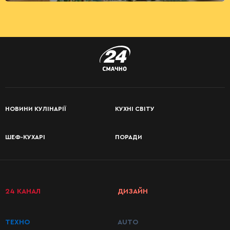
НОВИНИ КУЛІНАРІЇ
КУХНІ СВІТУ
ШЕФ-КУХАРІ
ПОРАДИ
24 КАНАЛ
ДИЗАЙН
ТЕХНО
AUTO