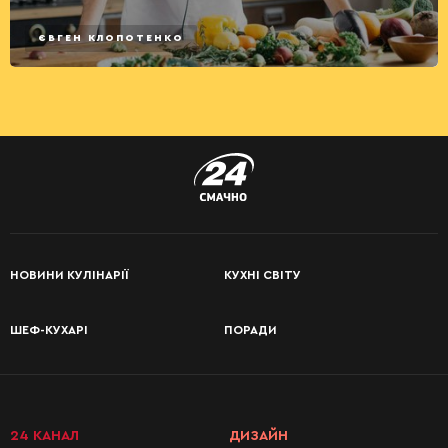
ЄВГЕН КЛОПОТЕНКО
НОВИНИ КУЛІНАРІЇ
КУХНІ СВІТУ
ШЕФ-КУХАРІ
ПОРАДИ
24 КАНАЛ
ДИЗАЙН