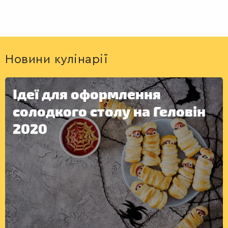
Новини кулінарії
Ідеї для оформлення
солодкого столу на Геловін
2020