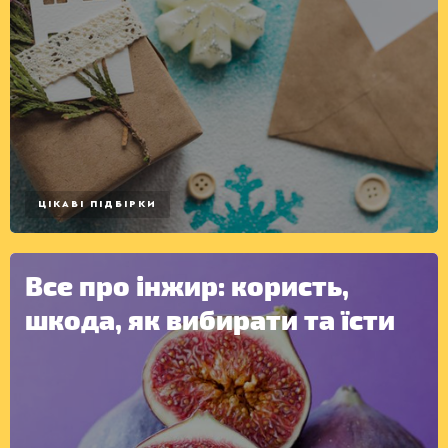
КОНСЕРВАЦІЯ
ЦІКАВІ ПІДБІРКИ
Все про інжир: користь,
шкода, як вибирати та їсти