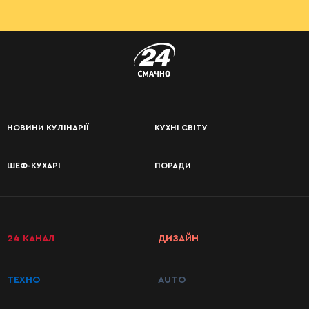
НОВИНИ КУЛІНАРІЇ
КУХНІ СВІТУ
ШЕФ-КУХАРІ
ПОРАДИ
24 КАНАЛ
ДИЗАЙН
ТЕХНО
AUTO