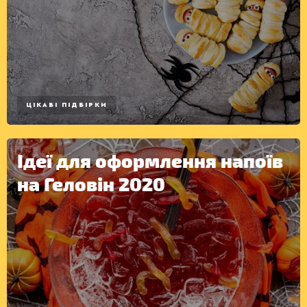
ЦІКАВІ ПІДБІРКИ
Ідеї для оформлення напоїв
на Геловін 2020