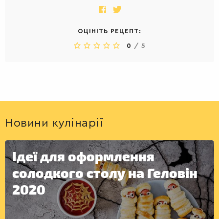
ОЦІНІТЬ РЕЦЕПТ:
0
/
5
ДЕСЕРТИ
Новини кулінарії
Ідеї для оформлення
солодкого столу на Геловін
2020