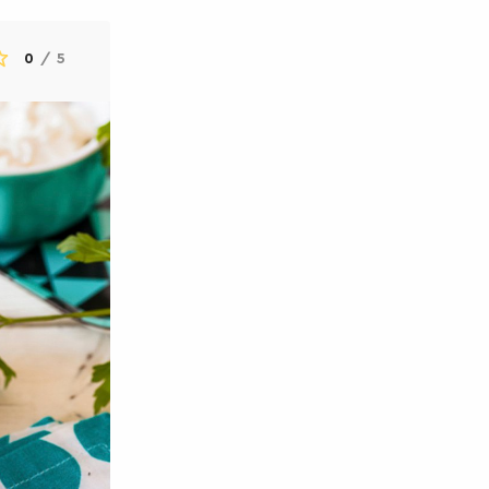
0
/
5