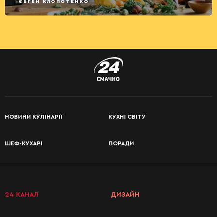
ЄВГЕН КЛОПОТЕНКО
НОВИНИ КУЛІНАРІЇ
КУХНІ СВІТУ
ШЕФ-КУХАРІ
ПОРАДИ
24 КАНАЛ
ДИЗАЙН