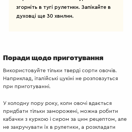
згорніть в тугі рулетики. Запікайте в
духовці ще 30 хвилин.
Поради щодо приготування
Використовуйте тільки тверді сорти овочів.
Наприклад, італійські цукіні не розповзуться
при приготуванні.
У холодну пору року, коли овочі вдається
придбати тільки заморожені, можна робити
кабачки з куркою і сиром за цим рецептом, але
не закручувати їх в рулетики, а розкладати