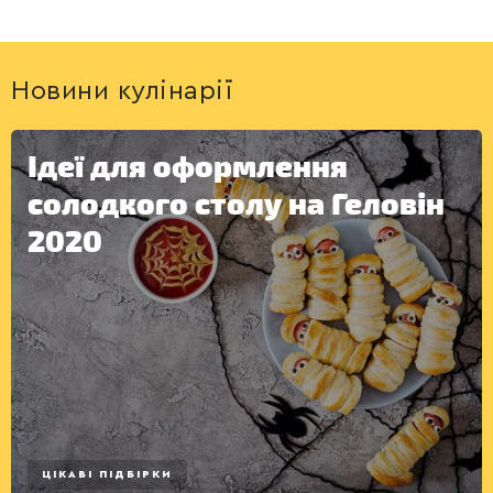
Новини кулінарії
Ідеї для оформлення
солодкого столу на Геловін
2020
ЦІКАВІ ПІДБІРКИ