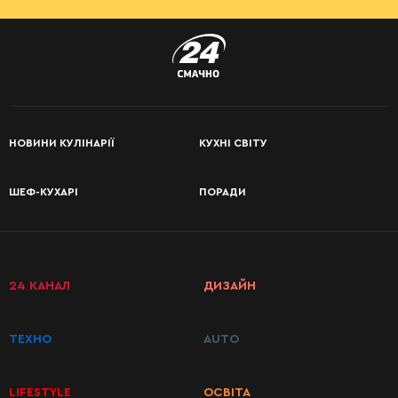
НОВИНИ КУЛІНАРІЇ
КУХНІ СВІТУ
ШЕФ-КУХАРІ
ПОРАДИ
24 КАНАЛ
ДИЗАЙН
ТЕХНО
AUTO
LIFESTYLE
ОСВІТА