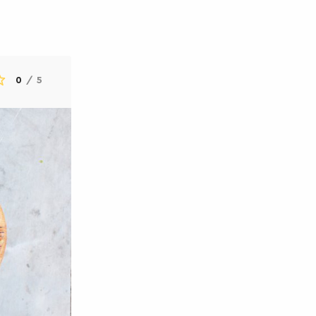
0
/
5